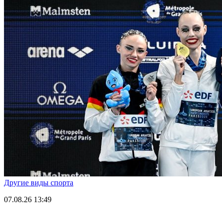
Другие виды спорта
07.08.26
13:49