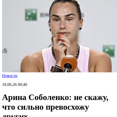
Новости
18.06.26
00:40
Арина Соболенко: не скажу,
что сильно превосхожу
других