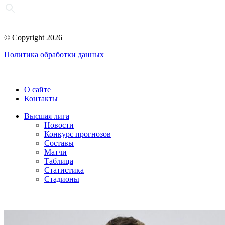
© Copyright 2026
Политика обработки данных
О сайте
Контакты
Высшая лига
Новости
Конкурс прогнозов
Составы
Матчи
Таблица
Статистика
Стадионы