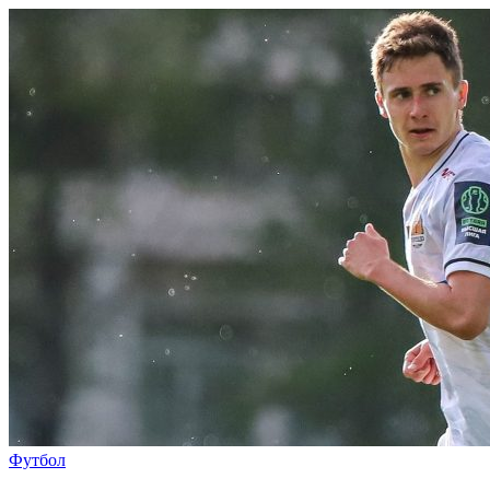
Футбол