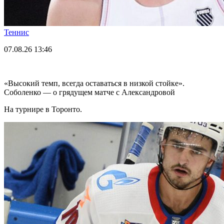
Теннис
07.08.26
13:46
«Высокий темп, всегда оставаться в низкой стойке».
Соболенко — о грядущем матче с Александровой
На турнире в Торонто.