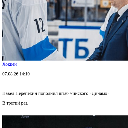
Хоккей
07.08.26
14:10
Павел Перепехин пополнил штаб минского «Динамо»
В третий раз.