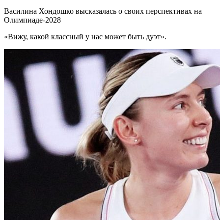
Василина Хондошко высказалась о своих перспективах на
Олимпиаде-2028
«Вижу, какой классный у нас может быть дуэт».