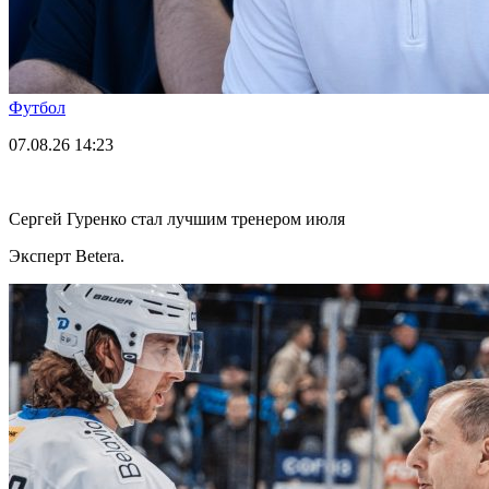
Футбол
07.08.26
14:23
Сергей Гуренко стал лучшим тренером июля
Эксперт Betera.