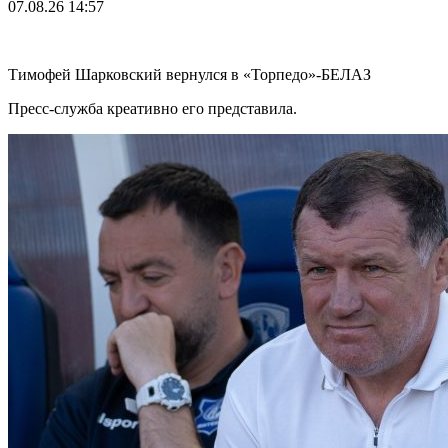
07.08.26
14:57
Тимофей Шарковский вернулся в «Торпедо»-БЕЛАЗ
Пресс-служба креативно его представила.