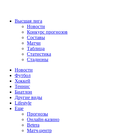
Высшая лига
Новости
Конкурс прогнозов
Составы
Матчи
Таблица
Статистика
Стадионы
Новости
Футбол
Хоккей
Теннис
Биатлон
Другие виды
Lifestyle
Еще
Прогнозы
Онлайн-казино
Betera
Матч-центр