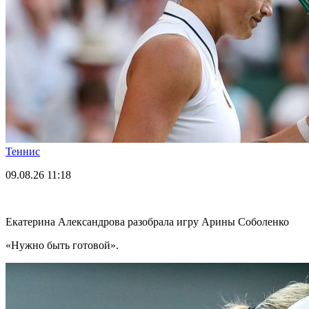
Теннис
09.08.26
11:18
Екатерина Александрова разобрала игру Арины Соболенко
«Нужно быть готовой».