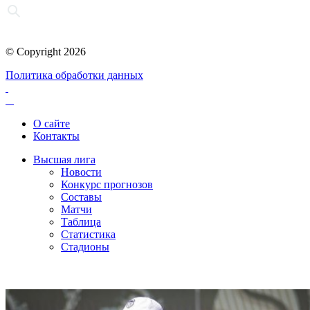
© Copyright 2026
Политика обработки данных
О сайте
Контакты
Высшая лига
Новости
Конкурс прогнозов
Составы
Матчи
Таблица
Статистика
Стадионы