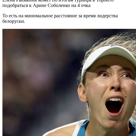
подобраться к Арине Соболенко на 4 очка
То есть на минимальное расстояние за время лидерства
белоруски.