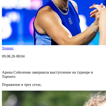
Теннис
09.08.26
08:04
Арина Соболенко завершила выступление на турнире в
Торонто
Поражение в трех сетах.