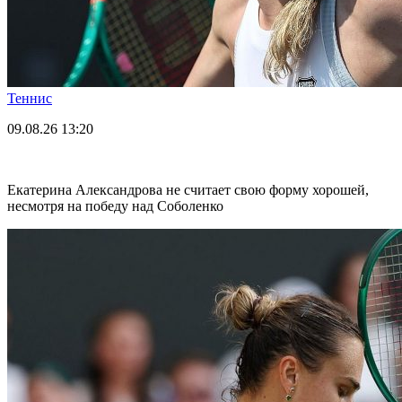
Теннис
09.08.26
13:20
Екатерина Александрова не считает свою форму хорошей,
несмотря на победу над Соболенко