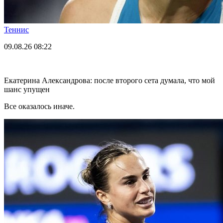
Теннис
09.08.26
08:22
Екатерина Александрова: после второго сета думала, что мой
шанс упущен
Все оказалось иначе.