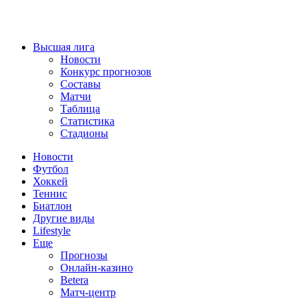
Высшая лига
Новости
Конкурс прогнозов
Составы
Матчи
Таблица
Статистика
Стадионы
Новости
Футбол
Хоккей
Теннис
Биатлон
Другие виды
Lifestyle
Еще
Прогнозы
Онлайн-казино
Betera
Матч-центр