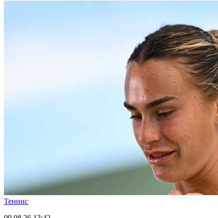
Теннис
09.08.26
13:42