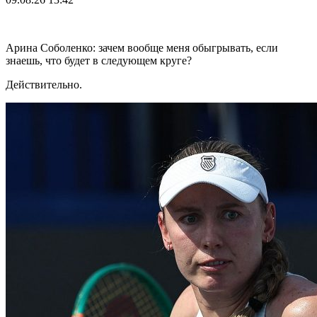
Арина Соболенко: зачем вообще меня обыгрывать, если
знаешь, что будет в следующем круге?
Действительно.