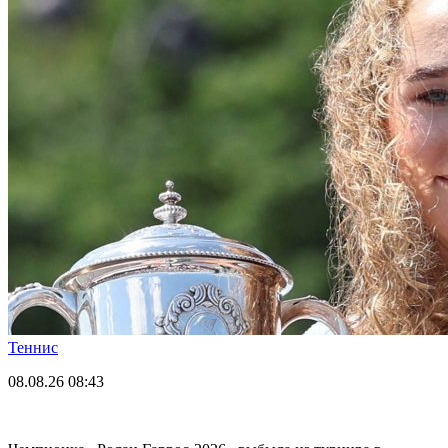
Теннис
08.08.26
08:43