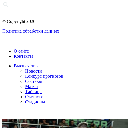
© Copyright 2026
Политика обработки данных
О сайте
Контакты
Высшая лига
Новости
Конкурс прогнозов
Составы
Матчи
Таблица
Статистика
Стадионы