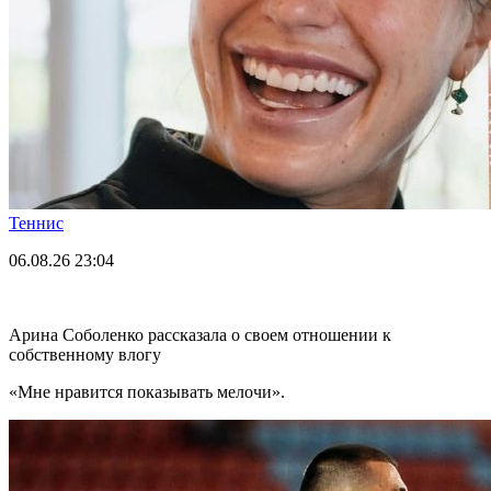
Теннис
06.08.26
23:04
Арина Соболенко рассказала о своем отношении к
собственному влогу
«Мне нравится показывать мелочи».