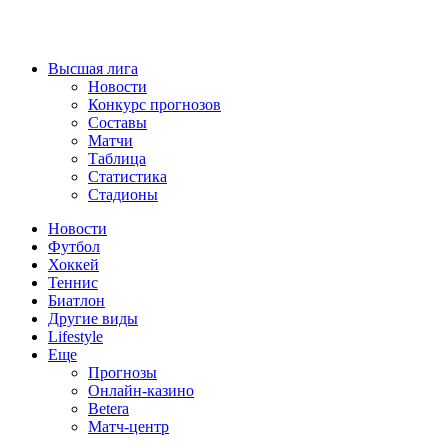
Высшая лига
Новости
Конкурс прогнозов
Составы
Матчи
Таблица
Статистика
Стадионы
Новости
Футбол
Хоккей
Теннис
Биатлон
Другие виды
Lifestyle
Еще
Прогнозы
Онлайн-казино
Betera
Матч-центр