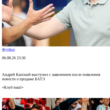
Футбол
06.08.26
23:36
Андрей Капский выступил с заявлением после появления
новости о продаже БАТЭ
«Клуб наш!»