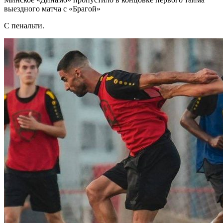
выездного матча с «Брагой»
С пенальти.