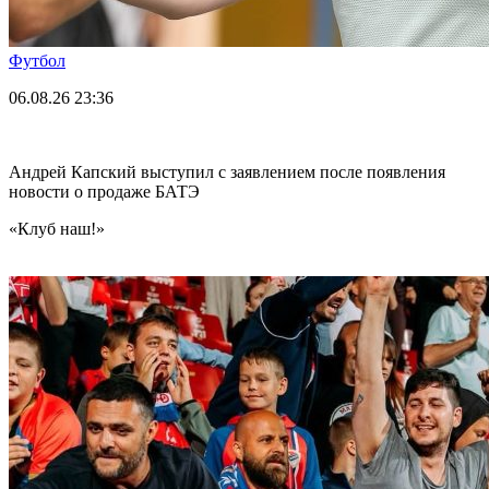
Футбол
06.08.26
23:36
Андрей Капский выступил с заявлением после появления
новости о продаже БАТЭ
«Клуб наш!»