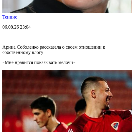
Теннис
06.08.26
23:04
Арина Соболенко рассказала о своем отношении к
собственному влогу
«Мне нравится показывать мелочи».