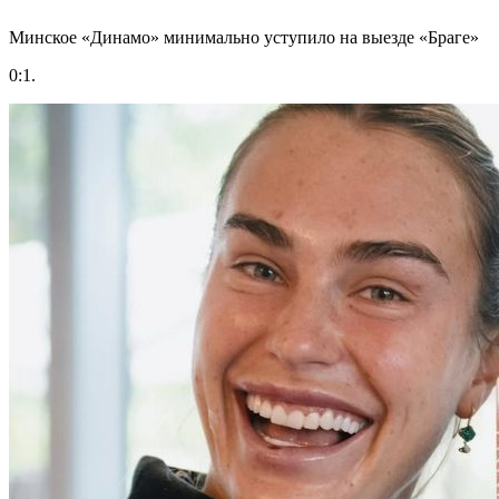
Минское «Динамо» минимально уступило на выезде «Браге»
0:1.