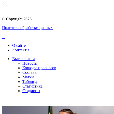
© Copyright 2026
Политика обработки данных
О сайте
Контакты
Высшая лига
Новости
Конкурс прогнозов
Составы
Матчи
Таблица
Статистика
Стадионы