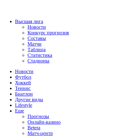
Высшая лига
Новости
Конкурс прогнозов
Составы
Матчи
Таблица
Статистика
Стадионы
Новости
Футбол
Хоккей
Теннис
Биатлон
Другие виды
Lifestyle
Еще
Прогнозы
Онлайн-казино
Betera
Матч-центр