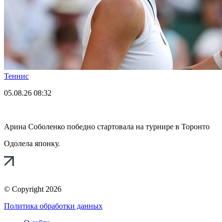
Теннис
05.08.26
08:32
Арина Соболенко победно стартовала на турнире в Торонто
Одолела японку.
© Copyright 2026
Политика обработки данных