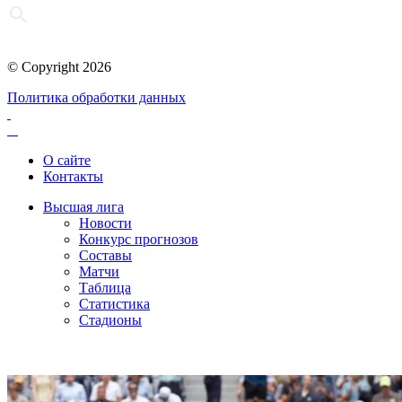
© Copyright 2026
Политика обработки данных
О сайте
Контакты
Высшая лига
Новости
Конкурс прогнозов
Составы
Матчи
Таблица
Статистика
Стадионы