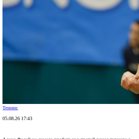
Теннис
05.08.26
17:43