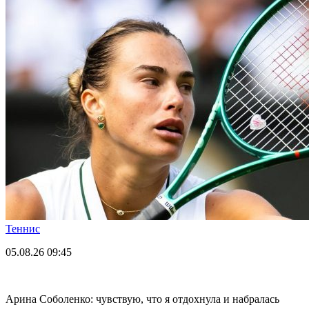
Теннис
05.08.26
09:45
Арина Соболенко: чувствую, что я отдохнула и набралась