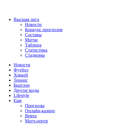
Высшая лига
Новости
Конкурс прогнозов
Составы
Матчи
Таблица
Статистика
Стадионы
Новости
Футбол
Хоккей
Теннис
Биатлон
Другие виды
Lifestyle
Еще
Прогнозы
Онлайн-казино
Betera
Матч-центр