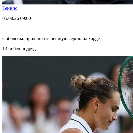
Теннис
05.08.26
09:00
Соболенко продлила успешную серию на харде
13 побед подряд.