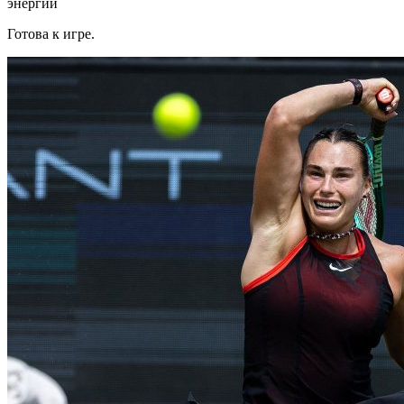
энергии
Готова к игре.