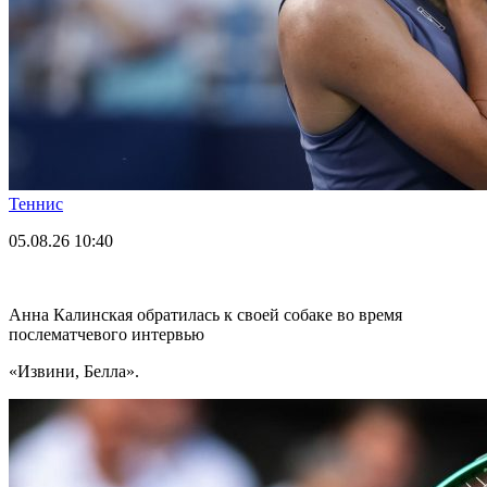
Теннис
05.08.26
10:40
Анна Калинская обратилась к своей собаке во время
послематчевого интервью
«Извини, Белла».