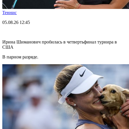
Теннис
05.08.26
12:45
Ирина Шиманович пробилась в четвертьфинал турнира в
США
В парном разряде.