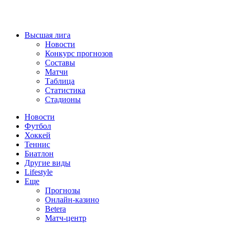
Высшая лига
Новости
Конкурс прогнозов
Составы
Матчи
Таблица
Статистика
Стадионы
Новости
Футбол
Хоккей
Теннис
Биатлон
Другие виды
Lifestyle
Еще
Прогнозы
Онлайн-казино
Betera
Матч-центр