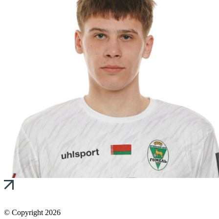
© Copyright 2026