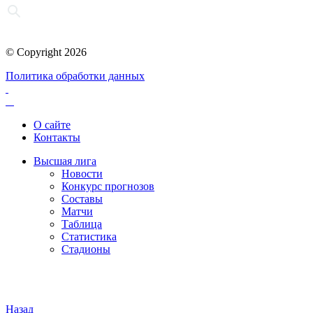
© Copyright 2026
Политика обработки данных
О сайте
Контакты
Высшая лига
Новости
Конкурс прогнозов
Составы
Матчи
Таблица
Статистика
Стадионы
Назад