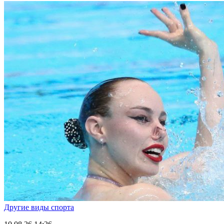
Другие виды спорта