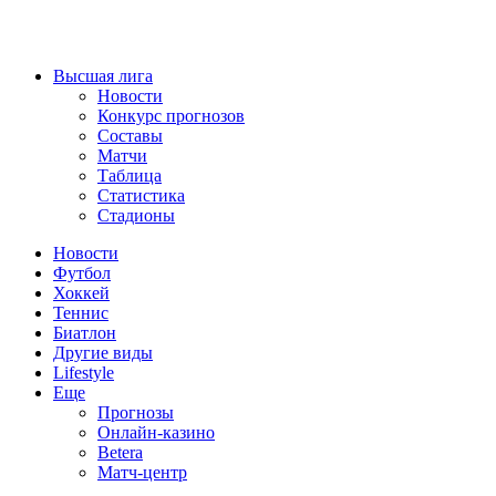
Высшая лига
Новости
Конкурс прогнозов
Составы
Матчи
Таблица
Статистика
Стадионы
Новости
Футбол
Хоккей
Теннис
Биатлон
Другие виды
Lifestyle
Еще
Прогнозы
Онлайн-казино
Betera
Матч-центр