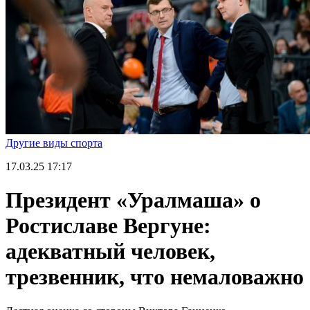
Другие виды спорта
17.03.25
17:17
Президент «Уралмаша» о
Ростиславе Вергуне:
адекватный человек,
трезвенник, что немаловажно