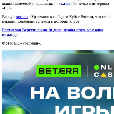
потомственный специалист
, —
сказал
Ганиенко в интервью
«СЭ».
Вергун
привел
«Уралмаш» к победе в Кубке России, что стало
первым подобным успехом в истории клуба.
Ростислав Вергун: было 10 дней, чтобы стать как одна
команда
Фото:
БК «Уралмаш».