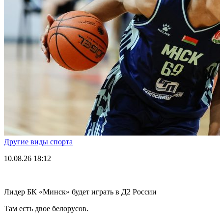
Другие виды спорта
10.08.26
18:12
Лидер БК «Минск» будет играть в Д2 России
Там есть двое белорусов.