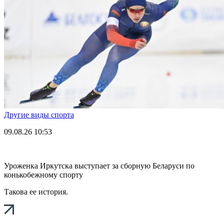
Другие виды спорта
09.08.26
10:53
Уроженка Иркутска выступает за сборную Беларуси по
конькобежному спорту
Такова ее история.