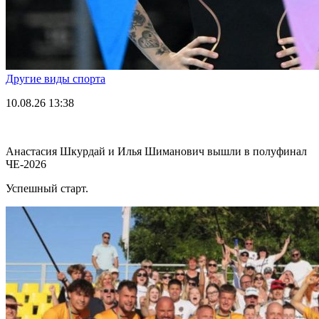
Другие виды спорта
10.08.26
13:38
Анастасия Шкурдай и Илья Шиманович вышли в полуфинал
ЧЕ-2026
Успешный старт.