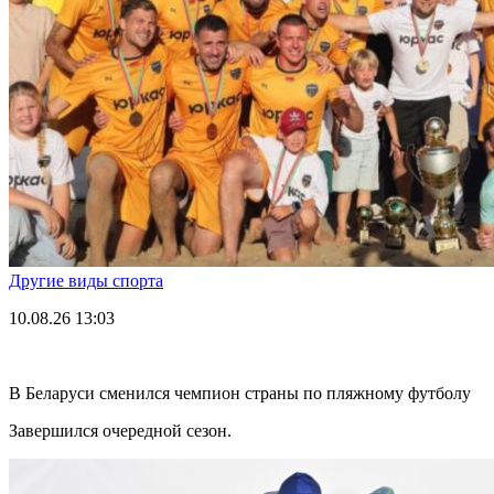
Другие виды спорта
10.08.26
13:03
В Беларуси сменился чемпион страны по пляжному футболу
Завершился очередной сезон.