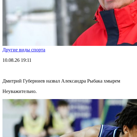
Другие виды спорта
10.08.26
19:11
Дмитрий Губерниев назвал Александра Рыбака хмырем
Неуважительно.