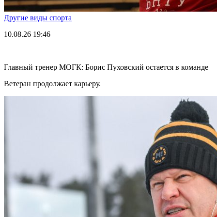
Другие виды спорта
10.08.26
19:46
Главный тренер МОГК: Борис Пуховский остается в команде
Ветеран продолжает карьеру.