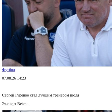
Футбол
07.08.26
14:23
Сергей Гуренко стал лучшим тренером июля
Эксперт Betera.