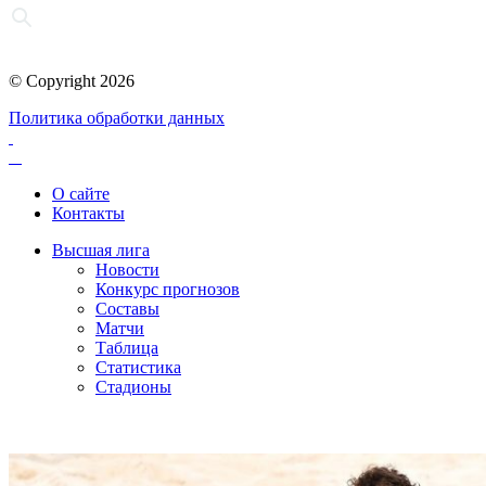
© Copyright 2026
Политика обработки данных
О сайте
Контакты
Высшая лига
Новости
Конкурс прогнозов
Составы
Матчи
Таблица
Статистика
Стадионы