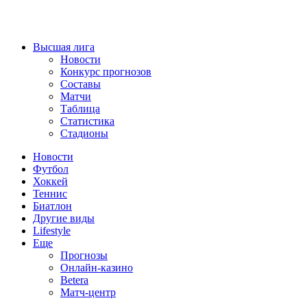
Высшая лига
Новости
Конкурс прогнозов
Составы
Матчи
Таблица
Статистика
Стадионы
Новости
Футбол
Хоккей
Теннис
Биатлон
Другие виды
Lifestyle
Еще
Прогнозы
Онлайн-казино
Betera
Матч-центр