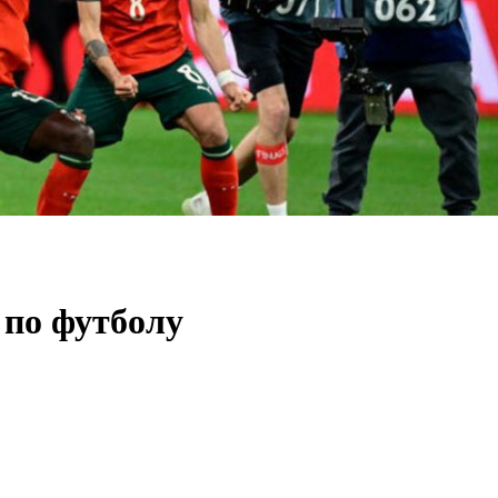
 по футболу