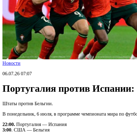
Новости
06.07.26
07:07
Португалия против Испании: 
Штаты против Бельгии.
В понедельник, 6 июля, в программе чемпионата мира по футбол
22:00.
Португалия — Испания
3:00
. США — Бельгия