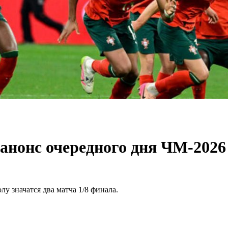
анонс очередного дня ЧМ-2026
у значатся два матча 1/8 финала.