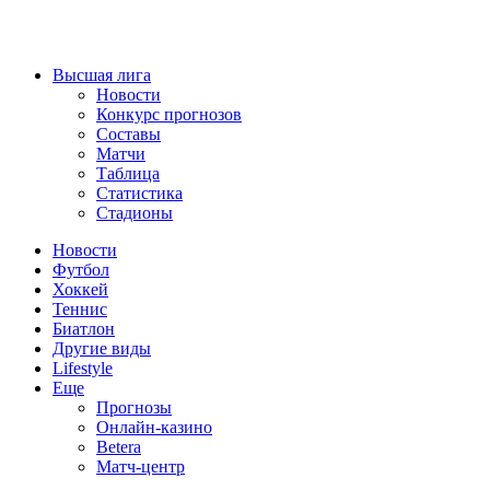
Высшая лига
Новости
Конкурс прогнозов
Составы
Матчи
Таблица
Статистика
Стадионы
Новости
Футбол
Хоккей
Теннис
Биатлон
Другие виды
Lifestyle
Еще
Прогнозы
Онлайн-казино
Betera
Матч-центр