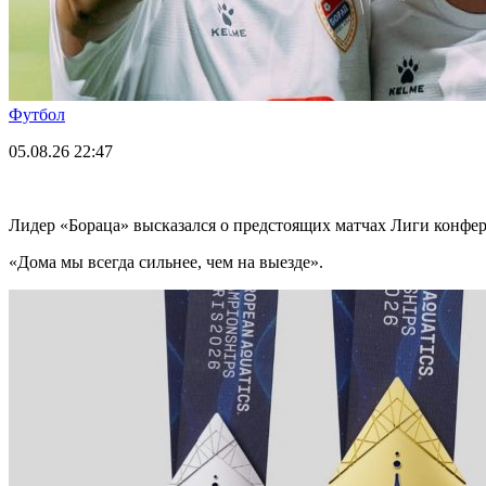
Футбол
05.08.26
22:47
Лидер «Бораца» высказался о предстоящих матчах Лиги конфе
«Дома мы всегда сильнее, чем на выезде».