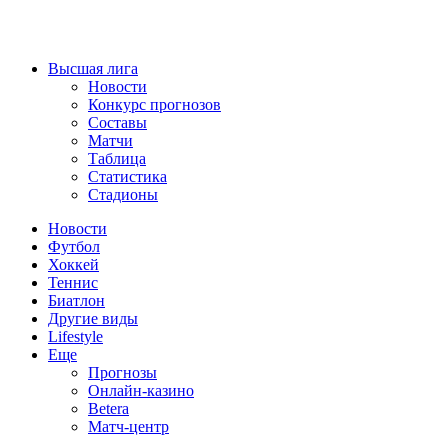
Высшая лига
Новости
Конкурс прогнозов
Составы
Матчи
Таблица
Статистика
Стадионы
Новости
Футбол
Хоккей
Теннис
Биатлон
Другие виды
Lifestyle
Еще
Прогнозы
Онлайн-казино
Betera
Матч-центр