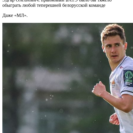
обыграть любой теперешней белорусской команде
Даже «МЛ».