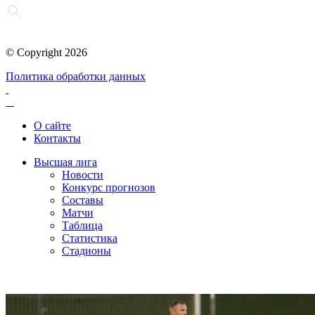
© Copyright 2026
Политика обработки данных
О сайте
Контакты
Высшая лига
Новости
Конкурс прогнозов
Составы
Матчи
Таблица
Статистика
Стадионы