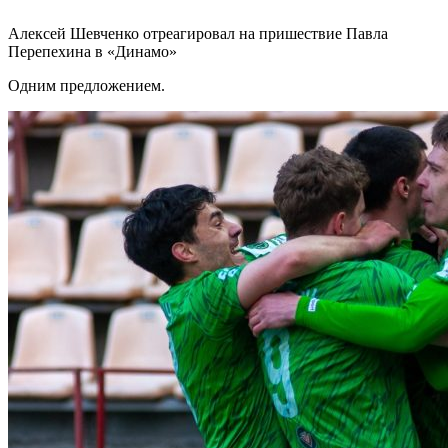
Алексей Шевченко отреагировал на пришествие Павла
Перепехина в «Динамо»
Одним предложением.