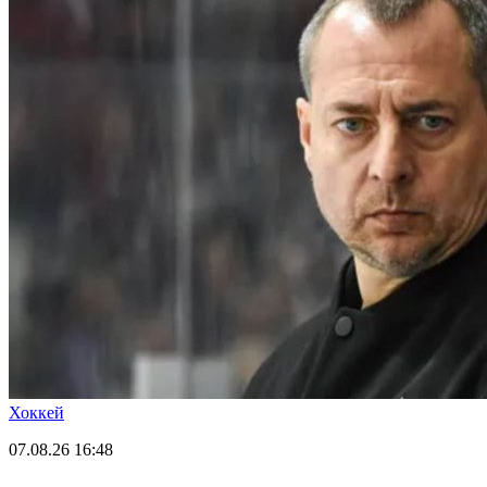
Хоккей
07.08.26
16:48