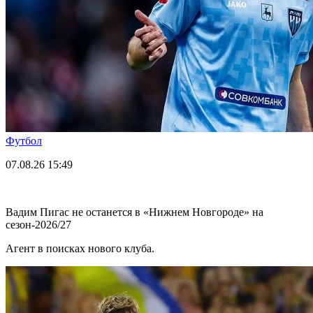
Футбол
07.08.26
15:49
Вадим Пигас не останется в «Нижнем Новгороде» на
сезон-2026/27
Агент в поисках нового клуба.