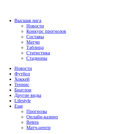
Высшая лига
Новости
Конкурс прогнозов
Составы
Матчи
Таблица
Статистика
Стадионы
Новости
Футбол
Хоккей
Теннис
Биатлон
Другие виды
Lifestyle
Еще
Прогнозы
Онлайн-казино
Betera
Матч-центр