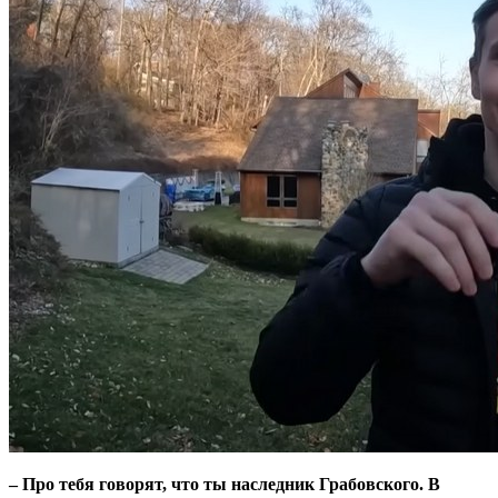
– Про тебя говорят, что ты наследник Грабовского. В