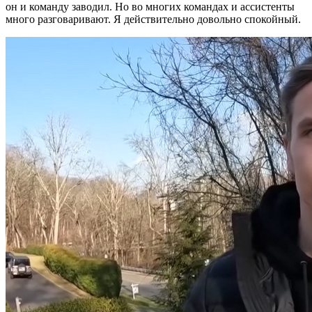
он и команду заводил. Но во многих командах и ассистенты
много разговаривают. Я действительно довольно спокойный.