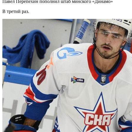
Павел Перепехин пополнил штаб минского «Динамо»
В третий раз.