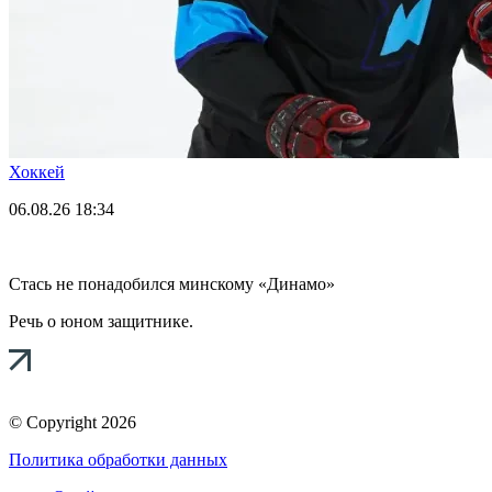
Хоккей
06.08.26
18:34
Стась не понадобился минскому «Динамо»
Речь о юном защитнике.
© Copyright 2026
Политика обработки данных