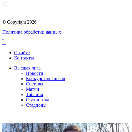
© Copyright 2026
Политика обработки данных
О сайте
Контакты
Высшая лига
Новости
Конкурс прогнозов
Составы
Матчи
Таблица
Статистика
Стадионы