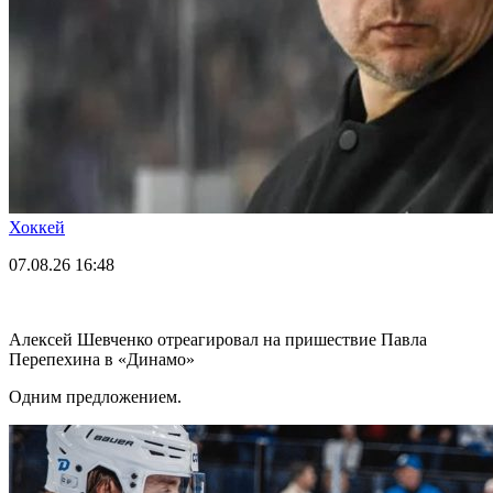
Хоккей
07.08.26
16:48
Алексей Шевченко отреагировал на пришествие Павла
Перепехина в «Динамо»
Одним предложением.