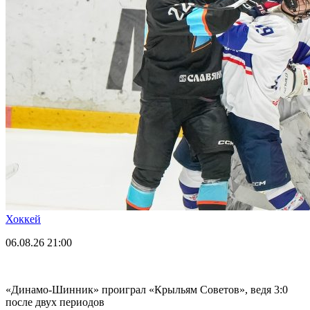
Хоккей
06.08.26
21:00
«Динамо-Шинник» проиграл «Крыльям Советов», ведя 3:0
после двух периодов