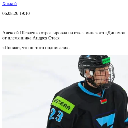
Хоккей
06.08.26
19:10
Алексей Шевченко отреагировал на отказ минского «Динамо»
от племянника Андрея Стася
«Поняли, что не того подписали».