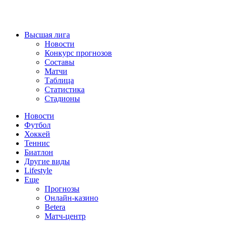
Высшая лига
Новости
Конкурс прогнозов
Составы
Матчи
Таблица
Статистика
Стадионы
Новости
Футбол
Хоккей
Теннис
Биатлон
Другие виды
Lifestyle
Еще
Прогнозы
Онлайн-казино
Betera
Матч-центр