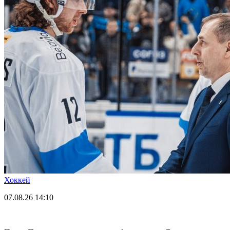
Хоккей
07.08.26
14:10