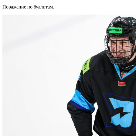
Поражение по буллитам.