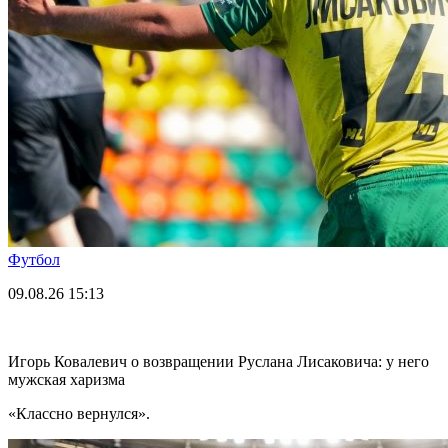
Футбол
09.08.26
15:13
Игорь Ковалевич о возвращении Руслана Лисаковича: у него
мужская харизма
«Классно вернулся».