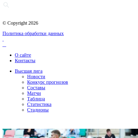
© Copyright 2026
Политика обработки данных
О сайте
Контакты
Высшая лига
Новости
Конкурс прогнозов
Составы
Матчи
Таблица
Статистика
Стадионы