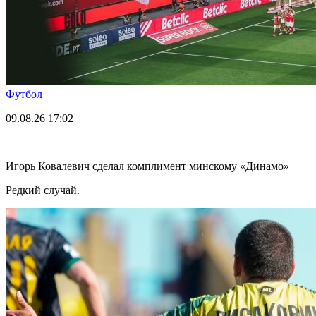
Футбол
09.08.26
17:02
Игорь Ковалевич сделал комплимент минскому «Динамо»
Редкий случай.