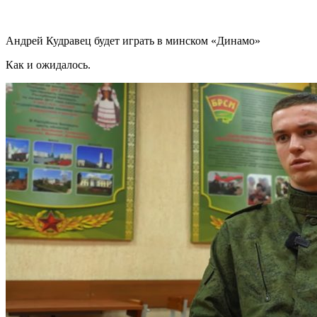
Андрей Кудравец будет играть в минском «Динамо»
Как и ожидалось.