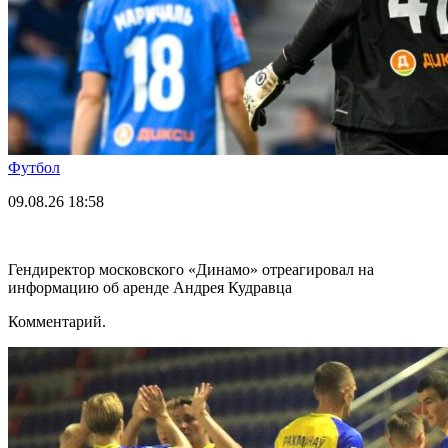
Футбол
09.08.26
18:58
Гендиректор московского «Динамо» отреагировал на
информацию об аренде Андрея Кудравца
Комментарий.