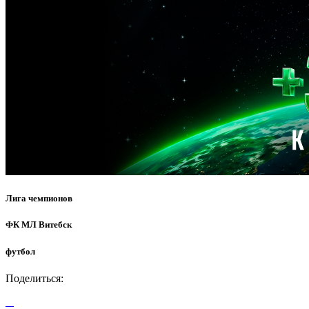
Лига чемпионов
ФК МЛ Витебск
футбол
Поделиться: