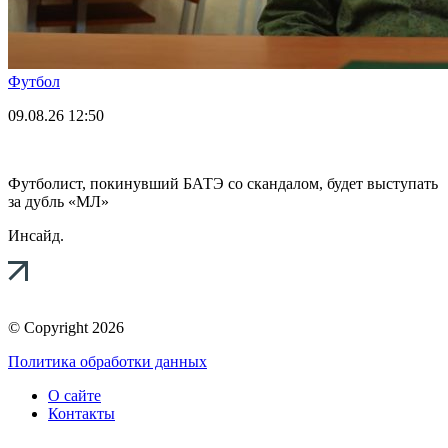
Футбол
09.08.26
12:50
Футболист, покинувший БАТЭ со скандалом, будет выступать
за дубль «МЛ»
Инсайд.
© Copyright 2026
Политика обработки данных
О сайте
Контакты