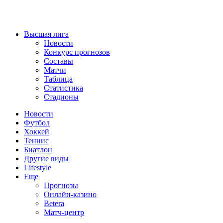
Высшая лига
Новости
Конкурс прогнозов
Составы
Матчи
Таблица
Статистика
Стадионы
Новости
Футбол
Хоккей
Теннис
Биатлон
Другие виды
Lifestyle
Еще
Прогнозы
Онлайн-казино
Betera
Матч-центр