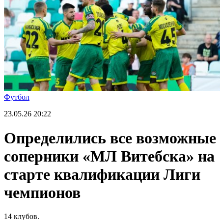
Футбол
23.05.26
20:22
Определились все возможные
соперники «МЛ Витебска» на
старте квалификации Лиги
чемпионов
14 клубов.