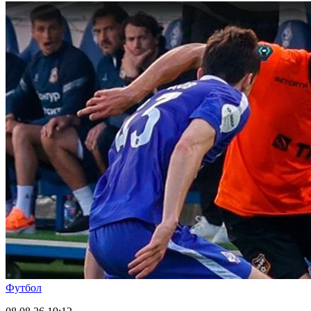
Футбол