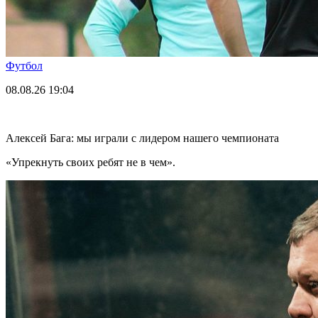
Футбол
08.08.26
19:04
Алексей Бага: мы играли с лидером нашего чемпионата
«Упрекнуть своих ребят не в чем».