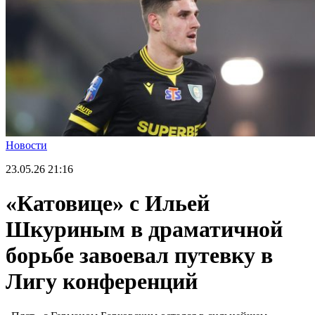
Новости
23.05.26
21:16
«Катовице» с Ильей
Шкуриным в драматичной
борьбе завоевал путевку в
Лигу конференций