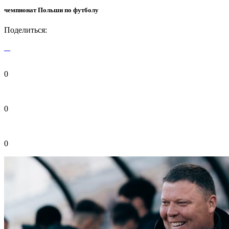
чемпионат Польши по футболу
Поделиться:
0
0
0