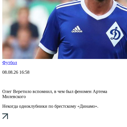
Футбол
08.08.26
16:58
Олег Веретило вспомнил, в чем был феномен Артема
Милевского
Некогда одноклубники по брестскому «Динамо».