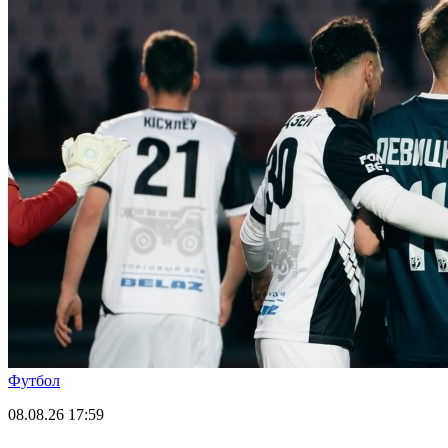
Футбол
08.08.26
17:59