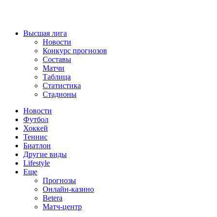
Высшая лига
Новости
Конкурс прогнозов
Составы
Матчи
Таблица
Статистика
Стадионы
Новости
Футбол
Хоккей
Теннис
Биатлон
Другие виды
Lifestyle
Еще
Прогнозы
Онлайн-казино
Betera
Матч-центр