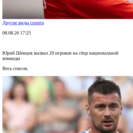
Другие виды спорта
08.08.26
17:25
Юрий Шевцов вызвал 20 игроков на сбор национальной
команды
Весь список.