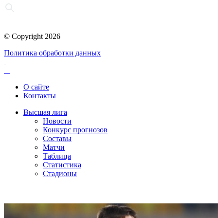
© Copyright 2026
Политика обработки данных
О сайте
Контакты
Высшая лига
Новости
Конкурс прогнозов
Составы
Матчи
Таблица
Статистика
Стадионы