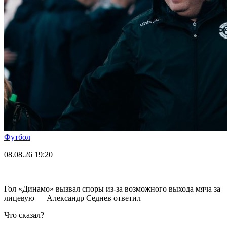
Футбол
08.08.26
19:20
Гол «Динамо» вызвал споры из-за возможного выхода мяча за
лицевую — Александр Седнев ответил
Что сказал?