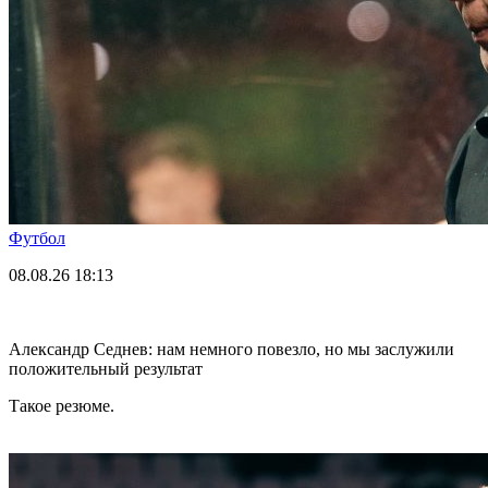
Футбол
08.08.26
18:13
Александр Седнев: нам немного повезло, но мы заслужили
положительный результат
Такое резюме.