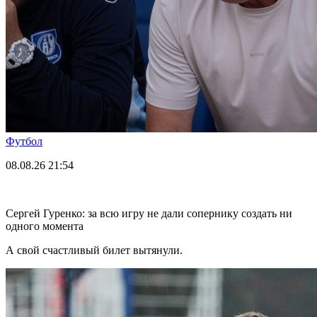
Футбол
08.08.26
21:54
Сергей Гуренко: за всю игру не дали сопернику создать ни
одного момента
А свой счастливый билет вытянули.