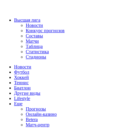
Высшая лига
Новости
Конкурс прогнозов
Составы
Матчи
Таблица
Статистика
Стадионы
Новости
Футбол
Хоккей
Теннис
Биатлон
Другие виды
Lifestyle
Еще
Прогнозы
Онлайн-казино
Betera
Матч-центр