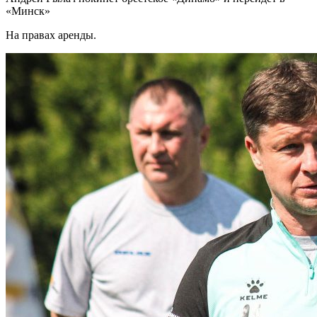
«Минск»
На правах аренды.