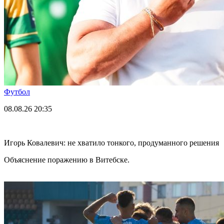
Футбол
08.08.26
20:35
Игорь Ковалевич: не хватило тонкого, продуманного решения
Объяснение поражению в Витебске.