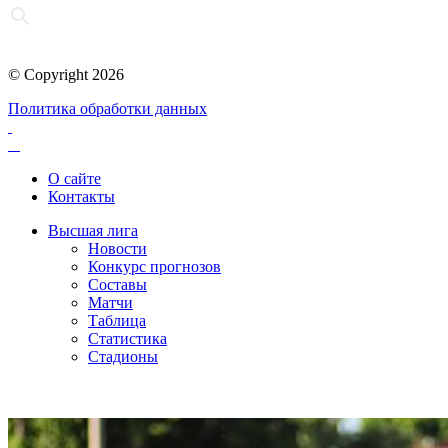
© Copyright 2026
Политика обработки данных
О сайте
Контакты
Высшая лига
Новости
Конкурс прогнозов
Составы
Матчи
Таблица
Статистика
Стадионы