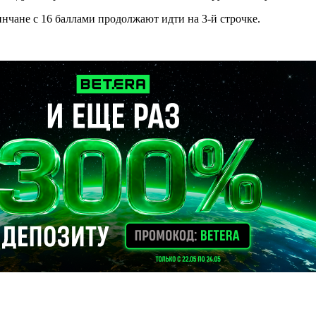
инчане с 16 баллами продолжают идти на 3-й строчке.