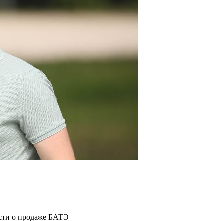
ости о продаже БАТЭ