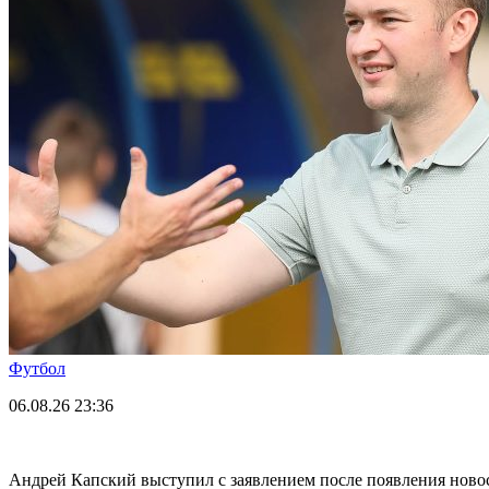
Футбол
06.08.26
23:36
Андрей Капский выступил с заявлением после появления нов