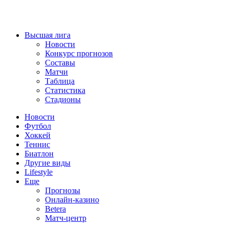
Высшая лига
Новости
Конкурс прогнозов
Составы
Матчи
Таблица
Статистика
Стадионы
Новости
Футбол
Хоккей
Теннис
Биатлон
Другие виды
Lifestyle
Еще
Прогнозы
Онлайн-казино
Betera
Матч-центр