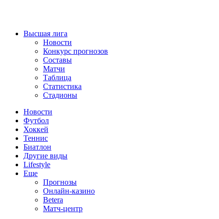
Высшая лига
Новости
Конкурс прогнозов
Составы
Матчи
Таблица
Статистика
Стадионы
Новости
Футбол
Хоккей
Теннис
Биатлон
Другие виды
Lifestyle
Еще
Прогнозы
Онлайн-казино
Betera
Матч-центр