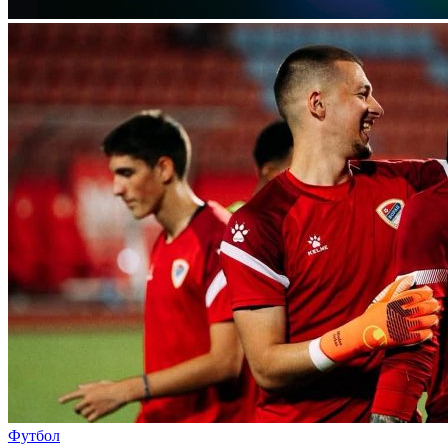
Футбол