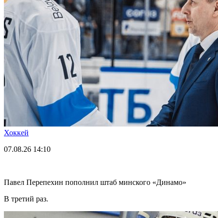
Хоккей
07.08.26
14:10
Павел Перепехин пополнил штаб минского «Динамо»
В третий раз.