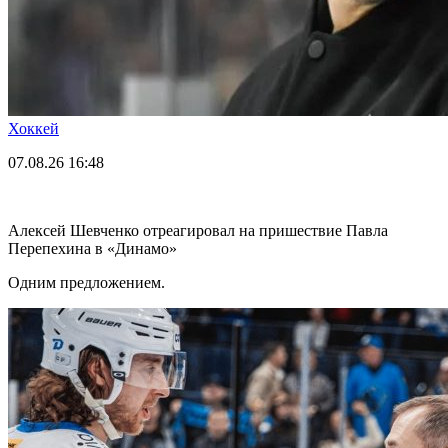
Хоккей
07.08.26
16:48
Алексей Шевченко отреагировал на пришествие Павла
Перепехина в «Динамо»
Одним предложением.