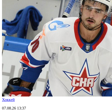
Хоккей
07.08.26
13:37