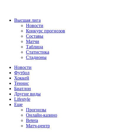
Высшая лига
Новости
Конкурс прогнозов
Составы
Матчи
Таблица
Статистика
Стадионы
Новости
Футбол
Хоккей
Теннис
Биатлон
Другие виды
Lifestyle
Еще
Прогнозы
Онлайн-казино
Betera
Матч-центр