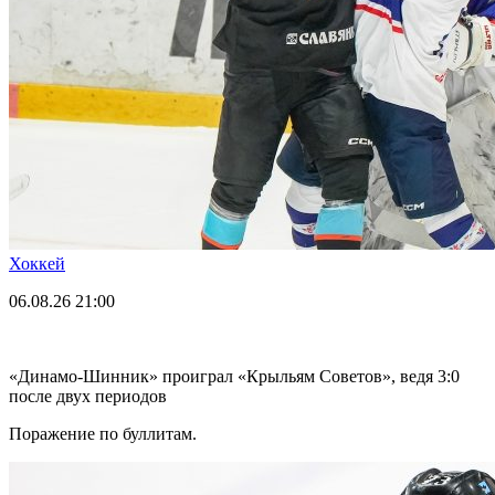
Хоккей
06.08.26
21:00
«Динамо-Шинник» проиграл «Крыльям Советов», ведя 3:0
после двух периодов
Поражение по буллитам.