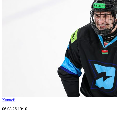
Хоккей
06.08.26
19:10