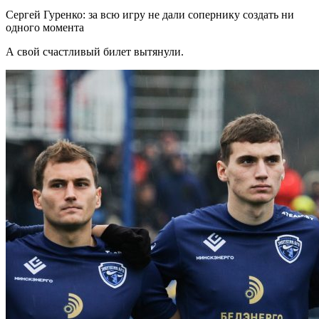
Сергей Гуренко: за всю игру не дали сопернику создать ни
одного момента
А свой счастливый билет вытянули.