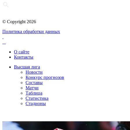
© Copyright 2026
Политика обработки данных
О сайте
Контакты
Высшая лига
Новости
Конкурс прогнозов
Составы
Матчи
Таблица
Статистика
Стадионы