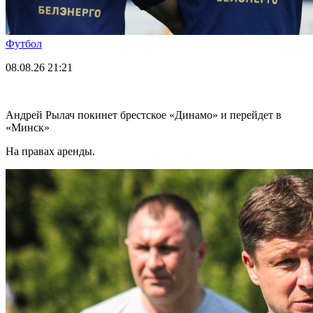
Футбол
08.08.26
21:21
Андрей Рылач покинет брестское «Динамо» и перейдет в
«Минск»
На правах аренды.