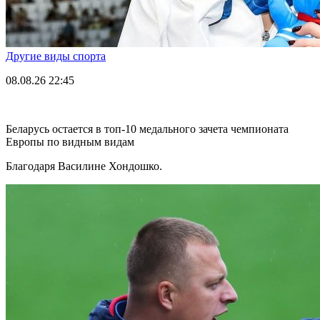
Другие виды спорта
08.08.26
22:45
Беларусь остается в топ-10 медального зачета чемпионата
Европы по видным видам
Благодаря Василине Хондошко.