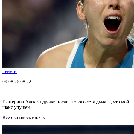
Теннис
09.08.26
08:22
Екатерина Александрова: после второго сета думала, что мой
шанс упущен
Все оказалось иначе.