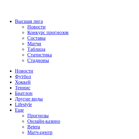
Высшая лига
Новости
Конкурс прогнозов
Составы
Матчи
Таблица
Статистика
Стадионы
Новости
Футбол
Хоккей
Теннис
Биатлон
Другие виды
Lifestyle
Еще
Прогнозы
Онлайн-казино
Betera
Матч-центр