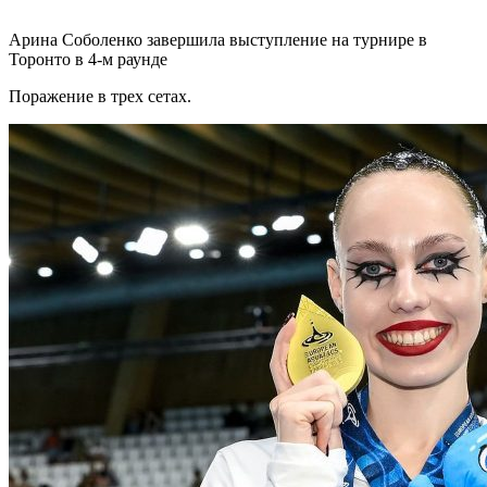
Арина Соболенко завершила выступление на турнире в
Торонто в 4-м раунде
Поражение в трех сетах.