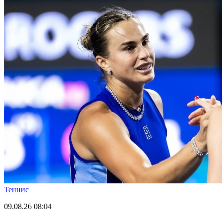
Теннис
09.08.26
08:04