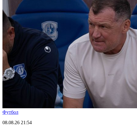
Футбол
08.08.26
21:54