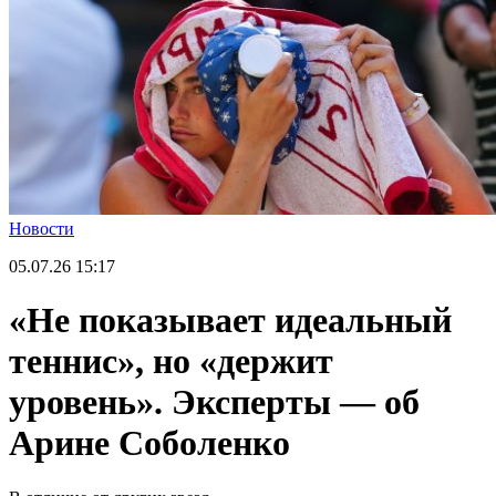
Новости
05.07.26
15:17
«Не показывает идеальный
теннис», но «держит
уровень». Эксперты — об
Арине Соболенко