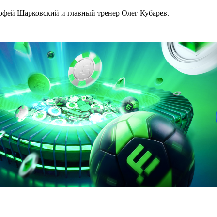
мофей Шарковский и главный тренер Олег Кубарев.