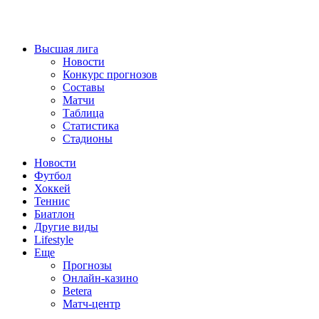
Высшая лига
Новости
Конкурс прогнозов
Составы
Матчи
Таблица
Статистика
Стадионы
Новости
Футбол
Хоккей
Теннис
Биатлон
Другие виды
Lifestyle
Еще
Прогнозы
Онлайн-казино
Betera
Матч-центр