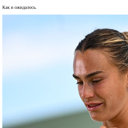
Как и ожидалось.