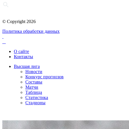
© Copyright 2026
Политика обработки данных
О сайте
Контакты
Высшая лига
Новости
Конкурс прогнозов
Составы
Матчи
Таблица
Статистика
Стадионы