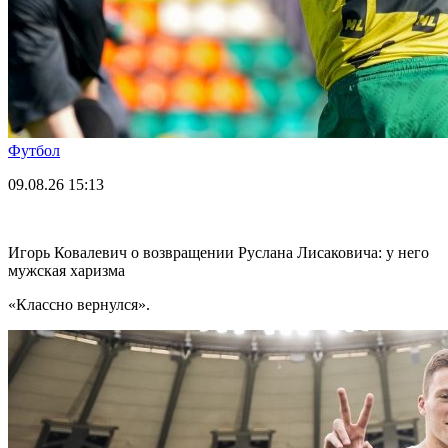
Футбол
09.08.26
15:13
Игорь Ковалевич о возвращении Руслана Лисаковича: у него
мужская харизма
«Классно вернулся».