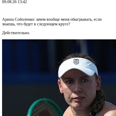
09.08.26
13:42
Арина Соболенко: зачем вообще меня обыгрывать, если
знаешь, что будет в следующем круге?
Действительно.