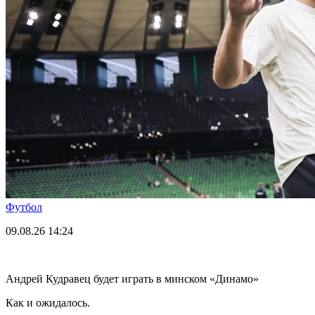
Футбол
09.08.26
14:24
Андрей Кудравец будет играть в минском «Динамо»
Как и ожидалось.