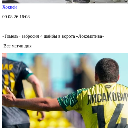
Хоккей
09.08.26
16:08
«Гомель» забросил 4 шайбы в ворота «Локомотива»
Все матчи дня.