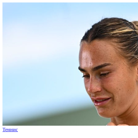
Теннис