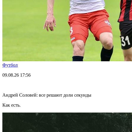
Футбол
09.08.26
17:56
Андрей Соловей: все решают доли секунды
Как есть.