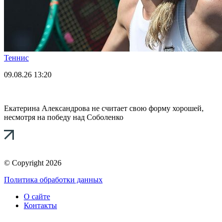
Теннис
09.08.26
13:20
Екатерина Александрова не считает свою форму хорошей,
несмотря на победу над Соболенко
© Copyright 2026
Политика обработки данных
О сайте
Контакты