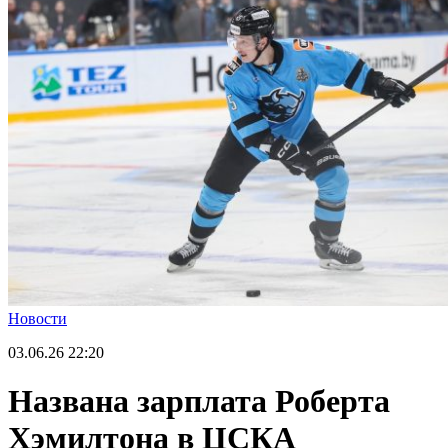
Новости
03.06.26
22:20
Названа зарплата Роберта
Хэмилтона в ЦСКА