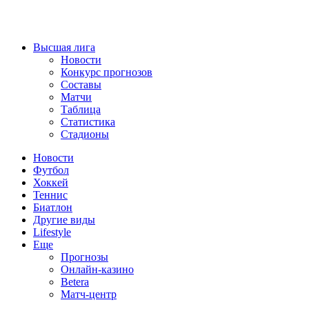
Высшая лига
Новости
Конкурс прогнозов
Составы
Матчи
Таблица
Статистика
Стадионы
Новости
Футбол
Хоккей
Теннис
Биатлон
Другие виды
Lifestyle
Еще
Прогнозы
Онлайн-казино
Betera
Матч-центр