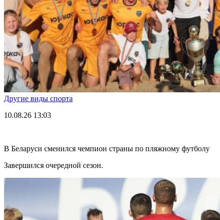
Другие виды спорта
10.08.26
13:03
В Беларуси сменился чемпион страны по пляжному футболу
Завершился очередной сезон.