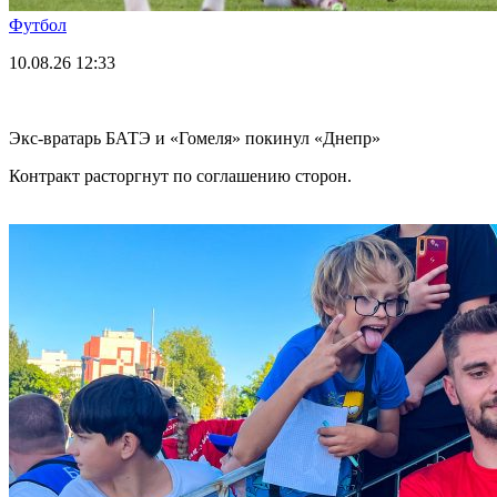
Футбол
10.08.26
12:33
Экс-вратарь БАТЭ и «Гомеля» покинул «Днепр»
Контракт расторгнут по соглашению сторон.