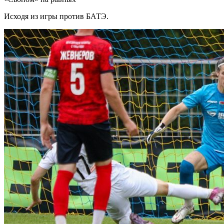
Исходя из игры против БАТЭ.