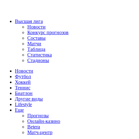
Высшая лига
Новости
Конкурс прогнозов
Составы
Матчи
Таблица
Статистика
Стадионы
Новости
Футбол
Хоккей
Теннис
Биатлон
Другие виды
Lifestyle
Еще
Прогнозы
Онлайн-казино
Betera
Матч-центр