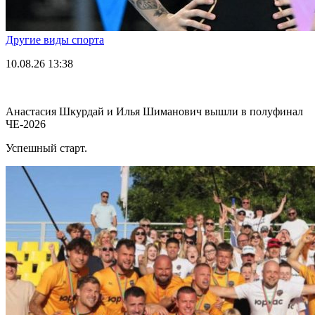
Другие виды спорта
10.08.26
13:38
Анастасия Шкурдай и Илья Шиманович вышли в полуфинал
ЧЕ-2026
Успешный старт.