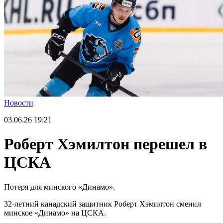
Новости
03.06.26
19:21
Роберт Хэмилтон перешел в
ЦСКА
Потеря для минского «Динамо».
32-летний канадский защитник Роберт Хэмилтон сменил
минское «Динамо» на ЦСКА.