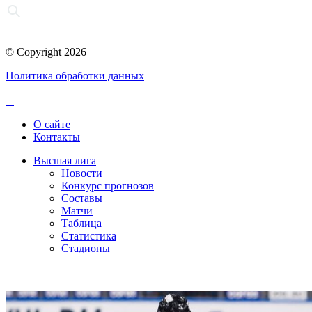
© Copyright 2026
Политика обработки данных
О сайте
Контакты
Высшая лига
Новости
Конкурс прогнозов
Составы
Матчи
Таблица
Статистика
Стадионы