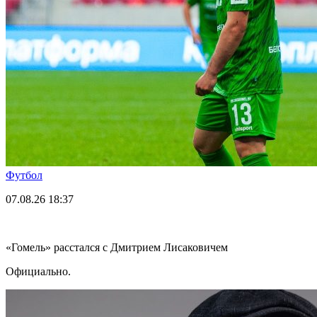
Футбол
07.08.26
18:37
«Гомель» расстался с Дмитрием Лисаковичем
Официально.