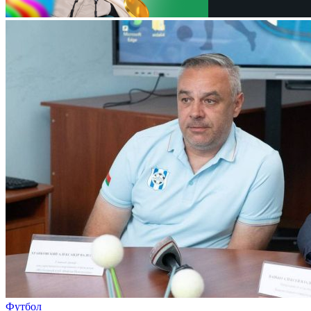
Футбол