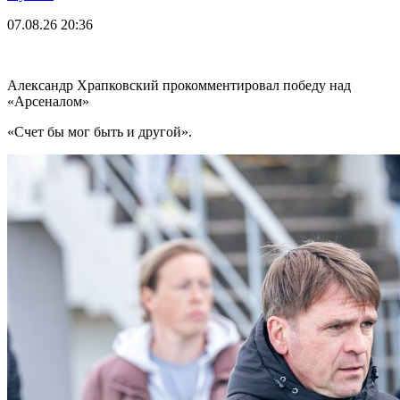
07.08.26
20:36
Александр Храпковский прокомментировал победу над
«Арсеналом»
«Счет бы мог быть и другой».