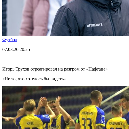
Футбол
07.08.26
20:25
Игорь Трухов отреагировал на разгром от «Нафтана»
«Не то, что хотелось бы видеть».