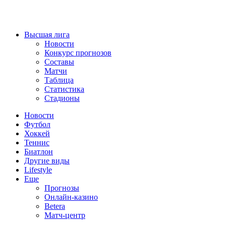
Высшая лига
Новости
Конкурс прогнозов
Составы
Матчи
Таблица
Статистика
Стадионы
Новости
Футбол
Хоккей
Теннис
Биатлон
Другие виды
Lifestyle
Еще
Прогнозы
Онлайн-казино
Betera
Матч-центр