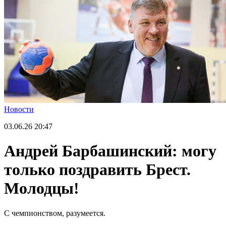
Новости
03.06.26
20:47
Андрей Барбашинский: могу
только поздравить Брест.
Молодцы!
С чемпионством, разумеется.