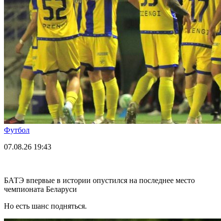
Футбол
07.08.26
19:43
БАТЭ впервые в истории опустился на последнее место
чемпионата Беларуси
Но есть шанс подняться.