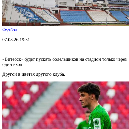
Футбол
07.08.26
19:31
«Витебск» будет пускать болельщиков на стадион только через
один вход
Другой в цветах другого клуба.