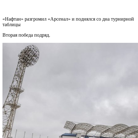
«Нафтан» разгромил «Арсенал» и поднялся со дна турнирной
таблицы
Вторая победа подряд.