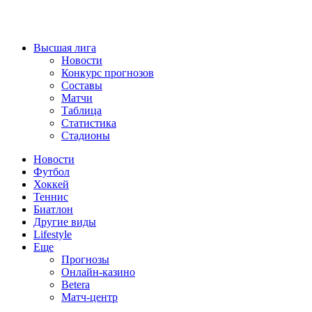
Высшая лига
Новости
Конкурс прогнозов
Составы
Матчи
Таблица
Статистика
Стадионы
Новости
Футбол
Хоккей
Теннис
Биатлон
Другие виды
Lifestyle
Еще
Прогнозы
Онлайн-казино
Betera
Матч-центр