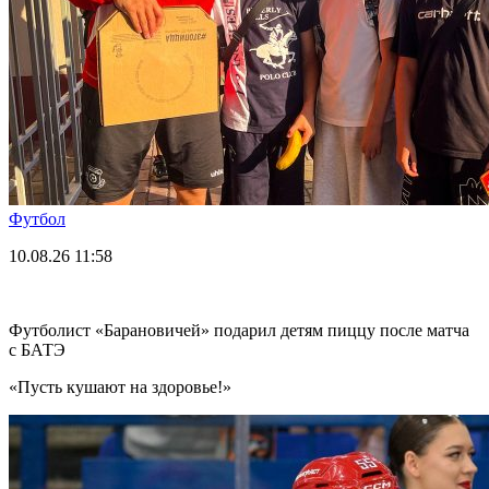
Футбол
10.08.26
11:58
Футболист «Барановичей» подарил детям пиццу после матча
с БАТЭ
«Пусть кушают на здоровье!»