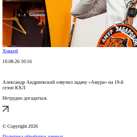
Хоккей
10.08.26
10:16
Александр Андриевский озвучил задачу «Амура» на 19-й
сезон КХЛ
Нетрудно догадаться.
© Copyright 2026
Политика обработки данных