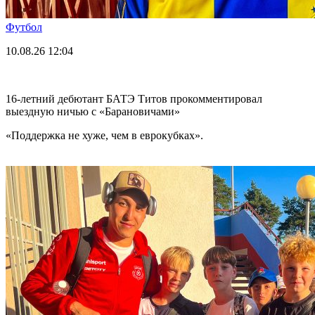
Футбол
10.08.26
12:04
16-летний дебютант БАТЭ Титов прокомментировал
выездную ничью с «Барановичами»
«Поддержка не хуже, чем в еврокубках».