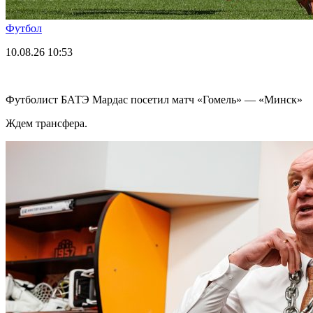
Футбол
10.08.26
10:53
Футболист БАТЭ Мардас посетил матч «Гомель» — «Минск»
Ждем трансфера.