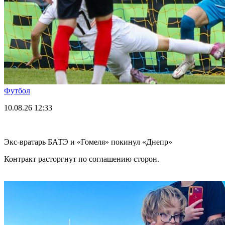
Футбол
10.08.26
12:33
Экс-вратарь БАТЭ и «Гомеля» покинул «Днепр»
Контракт расторгнут по соглашению сторон.