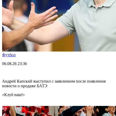
Футбол
06.08.26
23:36
Андрей Капский выступил с заявлением после появления
новости о продаже БАТЭ
«Клуб наш!»