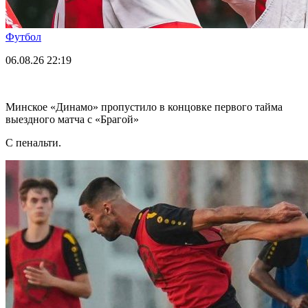
Футбол
06.08.26
22:19
Минское «Динамо» пропустило в концовке первого тайма
выездного матча с «Брагой»
С пенальти.