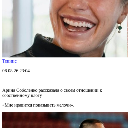
Теннис
06.08.26
23:04
Арина Соболенко рассказала о своем отношении к
собственному влогу
«Мне нравится показывать мелочи».