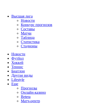
Высшая лига
Новости
Конкурс прогнозов
Составы
Матчи
Таблица
Статистика
Стадионы
Новости
Футбол
Хоккей
Теннис
Биатлон
Другие виды
Lifestyle
Еще
Прогнозы
Онлайн-казино
Betera
Матч-центр