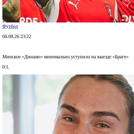
Футбол
06.08.26
23:22
Минское «Динамо» минимально уступило на выезде «Браге»
0:1.