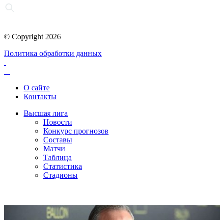
© Copyright 2026
Политика обработки данных
О сайте
Контакты
Высшая лига
Новости
Конкурс прогнозов
Составы
Матчи
Таблица
Статистика
Стадионы