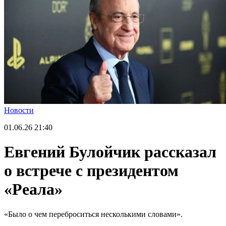
Новости
01.06.26
21:40
Евгений Булойчик рассказал
о встрече с президентом
«Реала»
«Было о чем переброситься несколькими словами».