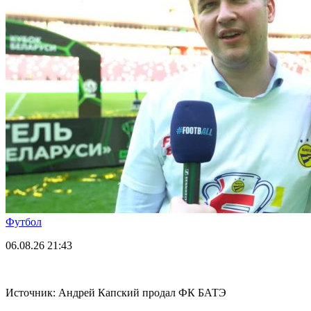
Футбол
06.08.26
21:43
Источник: Андрей Капский продал ФК БАТЭ