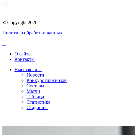
© Copyright 2026
Политика обработки данных
О сайте
Контакты
Высшая лига
Новости
Конкурс прогнозов
Составы
Матчи
Таблица
Статистика
Стадионы