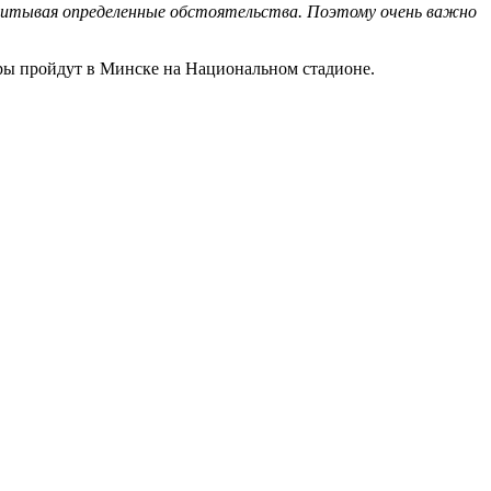
учитывая определенные обстоятельства. Поэтому очень важно
ры пройдут в Минске на Национальном стадионе.