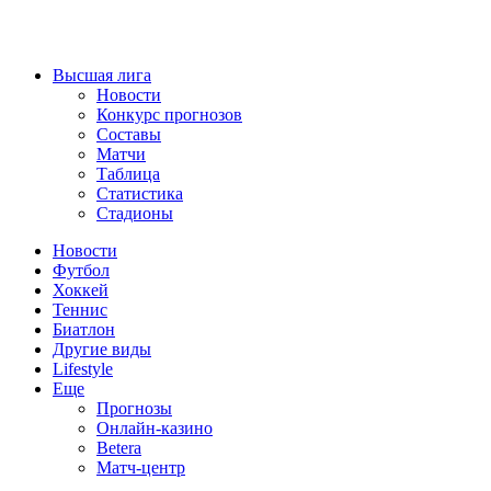
Высшая лига
Новости
Конкурс прогнозов
Составы
Матчи
Таблица
Статистика
Стадионы
Новости
Футбол
Хоккей
Теннис
Биатлон
Другие виды
Lifestyle
Еще
Прогнозы
Онлайн-казино
Betera
Матч-центр