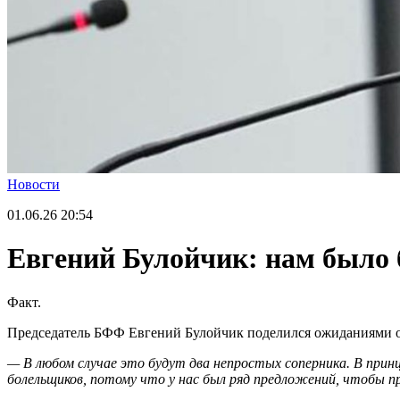
Новости
01.06.26
20:54
Евгений Булойчик: нам было 
Факт.
Председатель БФФ Евгений Булойчик поделился ожиданиями о
— В любом случае это будут два непростых соперника. В принц
болельщиков, потому что у нас был ряд предложений, чтобы п