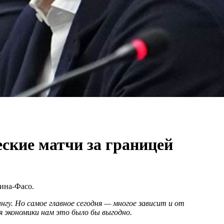
ские матчи за границей
ина-Фасо.
гу. Но самое главное сегодня — многое зависит и от
я экономики нам это было бы выгодно.