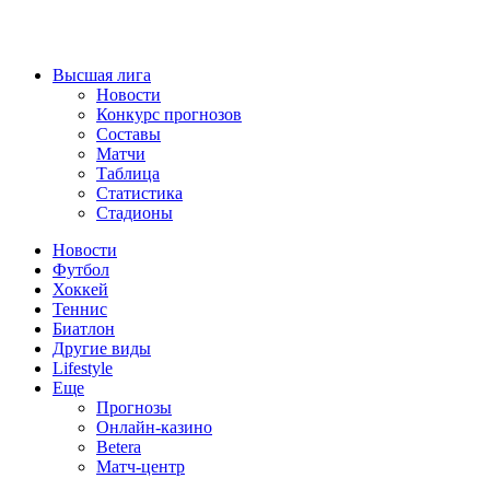
Высшая лига
Новости
Конкурс прогнозов
Составы
Матчи
Таблица
Статистика
Стадионы
Новости
Футбол
Хоккей
Теннис
Биатлон
Другие виды
Lifestyle
Еще
Прогнозы
Онлайн-казино
Betera
Матч-центр