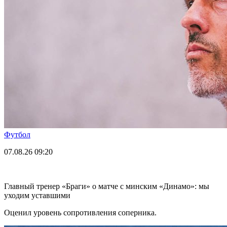
Футбол
07.08.26
09:20
Главный тренер «Браги» о матче с минским «Динамо»: мы
уходим уставшими
Оценил уровень сопротивления соперника.