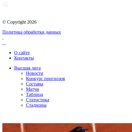
© Copyright 2026
Политика обработки данных
О сайте
Контакты
Высшая лига
Новости
Конкурс прогнозов
Составы
Матчи
Таблица
Статистика
Стадионы