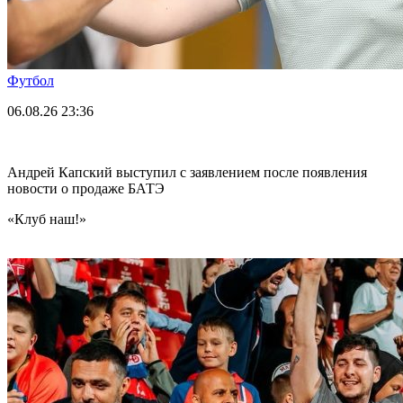
Футбол
06.08.26
23:36
Андрей Капский выступил с заявлением после появления
новости о продаже БАТЭ
«Клуб наш!»