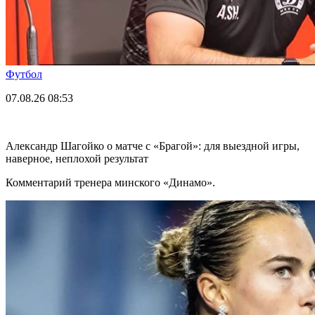
Футбол
07.08.26
08:53
Александр Шагойко о матче с «Брагой»: для выездной игры,
наверное, неплохой результат
Комментарий тренера минского «Динамо».