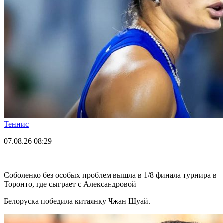
Теннис
07.08.26
08:29
Соболенко без особых проблем вышла в 1/8 финала турнира в
Торонто, где сыграет с Александровой
Белоруска победила китаянку Чжан Шуай.