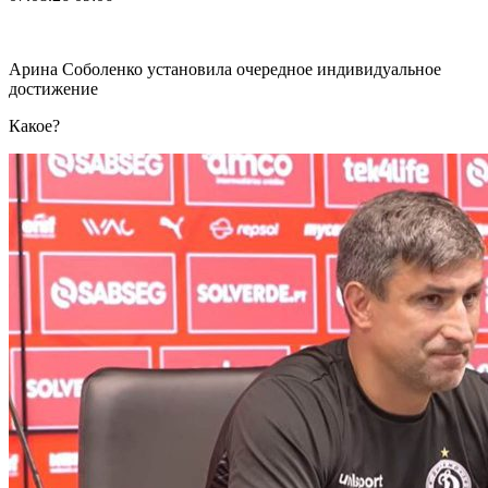
Арина Соболенко установила очередное индивидуальное
достижение
Какое?