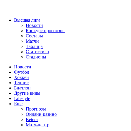
Высшая лига
Новости
Конкурс прогнозов
Составы
Матчи
Таблица
Статистика
Стадионы
Новости
Футбол
Хоккей
Теннис
Биатлон
Другие виды
Lifestyle
Еще
Прогнозы
Онлайн-казино
Betera
Матч-центр