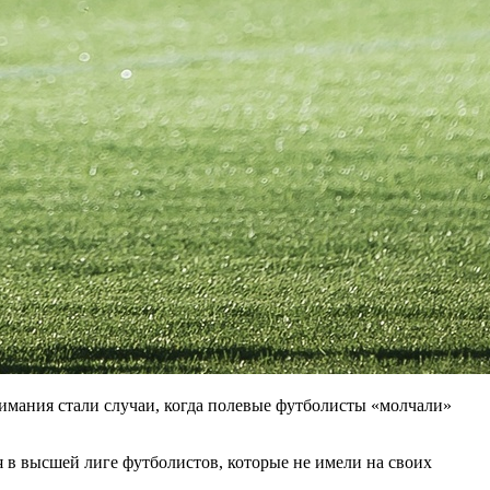
имания стали случаи, когда полевые футболисты «молчали»
 в высшей лиге футболистов, которые не имели на своих