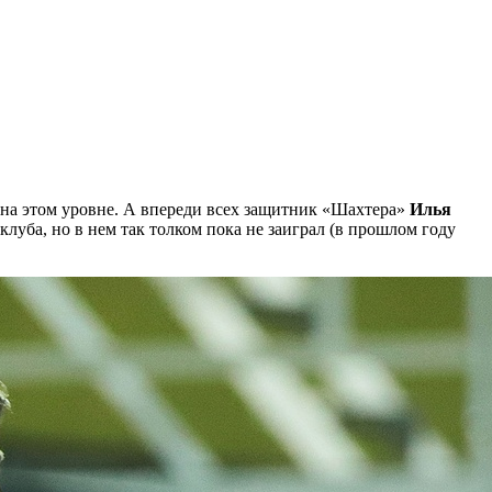
и на этом уровне. А впереди всех защитник «Шахтера»
Илья
луба, но в нем так толком пока не заиграл (в прошлом году