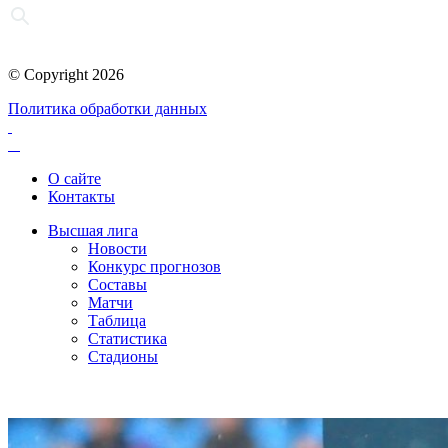
© Copyright 2026
Политика обработки данных
О сайте
Контакты
Высшая лига
Новости
Конкурс прогнозов
Составы
Матчи
Таблица
Статистика
Стадионы