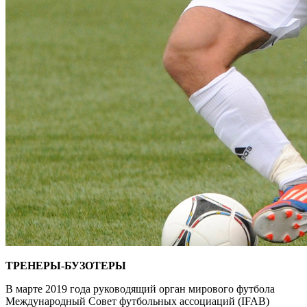
ТРЕНЕРЫ-БУЗОТЕРЫ
В марте 2019 года руководящий орган мирового футбола
Международный Совет футбольных ассоциаций (IFAB)