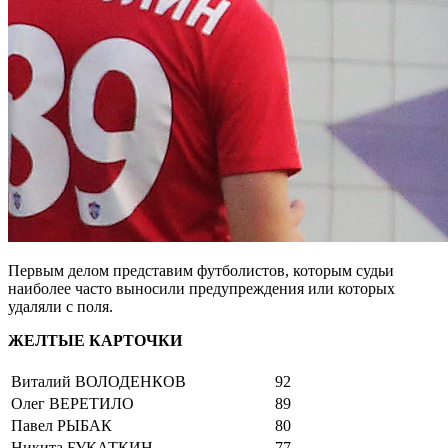
Первым делом представим футболистов, которым судьи
наиболее часто выносили предупреждения или которых
удаляли с поля.
ЖЕЛТЫЕ КАРТОЧКИ
Виталий ВОЛОДЕНКОВ
92
Олег ВЕРЕТИЛО
89
Павел РЫБАК
80
Никита БУКАТКИН
77