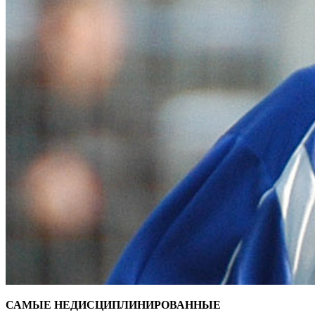
САМЫЕ НЕДИСЦИПЛИНИРОВАННЫЕ