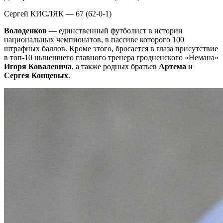
Сергей КИСЛЯК — 67 (62-0-1)
Володенков
— единственный футболист в истории
национальных чемпионатов, в пассиве которого 100
штрафных баллов. Кроме этого, бросается в глаза присутствие
в топ-10 нынешнего главного тренера гродненского «Немана»
Игоря Ковалевича
, а также родных братьев
Артема
и
Сергея Концевых
.