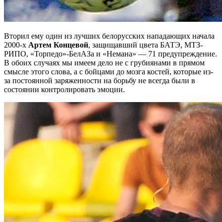
Вторил ему один из лучших белорусских нападающих начала
2000-х
Артем Концевой
, защищавший цвета БАТЭ, МТЗ-
РИПО, «Торпедо»-БелАЗа и «Немана» — 71 предупреждение.
В обоих случаях мы имеем дело не с грубиянами в прямом
смысле этого слова, а с бойцами до мозга костей, которые из-
за постоянной заряженности на борьбу не всегда были в
состоянии контролировать эмоции.