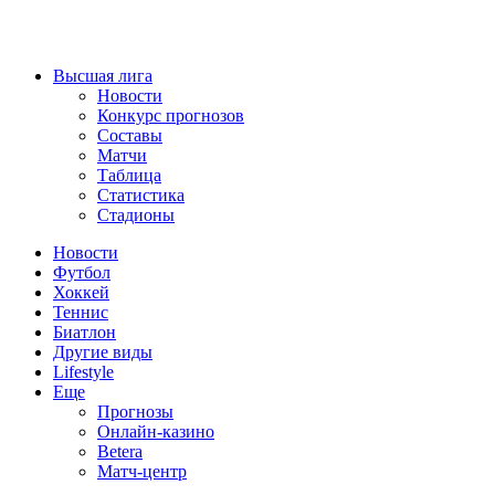
Высшая лига
Новости
Конкурс прогнозов
Составы
Матчи
Таблица
Статистика
Стадионы
Новости
Футбол
Хоккей
Теннис
Биатлон
Другие виды
Lifestyle
Еще
Прогнозы
Онлайн-казино
Betera
Матч-центр