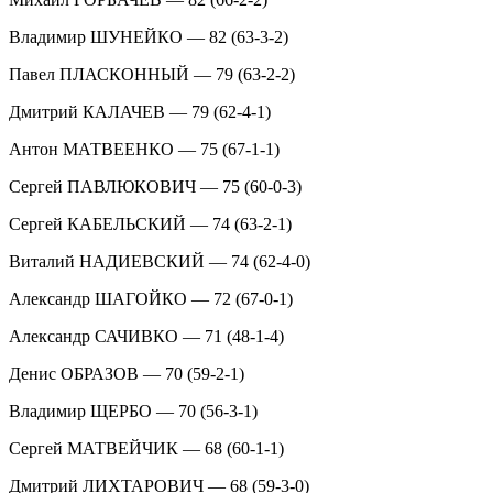
Владимир ШУНЕЙКО — 82 (63-3-2)
Павел ПЛАСКОННЫЙ — 79 (63-2-2)
Дмитрий КАЛАЧЕВ — 79 (62-4-1)
Антон МАТВЕЕНКО — 75 (67-1-1)
Сергей ПАВЛЮКОВИЧ — 75 (60-0-3)
Сергей КАБЕЛЬСКИЙ — 74 (63-2-1)
Виталий НАДИЕВСКИЙ — 74 (62-4-0)
Александр ШАГОЙКО — 72 (67-0-1)
Александр САЧИВКО — 71 (48-1-4)
Денис ОБРАЗОВ — 70 (59-2-1)
Владимир ЩЕРБО — 70 (56-3-1)
Сергей МАТВЕЙЧИК — 68 (60-1-1)
Дмитрий ЛИХТАРОВИЧ — 68 (59-3-0)