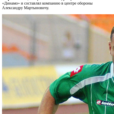
«Динамо» и составлял компанию в центре обороны
Александру Мартыновичу.