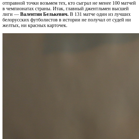
отправной точки возьмем тех, кто сыграл не менее 100 матчей
в чемпионатах страны. Итак, главный джентльмен высшей
лиги —
Валентин Белькевич.
В 131 матче один из лучших
белорусских футболистов в истории не получал от судей ни
желтых, ни красных карточек.