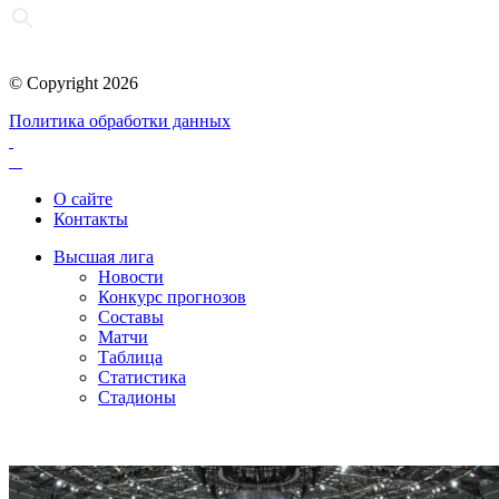
© Copyright 2026
Политика обработки данных
О сайте
Контакты
Высшая лига
Новости
Конкурс прогнозов
Составы
Матчи
Таблица
Статистика
Стадионы