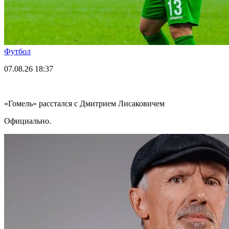
Футбол
07.08.26
18:37
«Гомель» расстался с Дмитрием Лисаковичем
Официально.