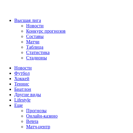
Высшая лига
Новости
Конкурс прогнозов
Составы
Матчи
Таблица
Статистика
Стадионы
Новости
Футбол
Хоккей
Теннис
Биатлон
Другие виды
Lifestyle
Еще
Прогнозы
Онлайн-казино
Betera
Матч-центр