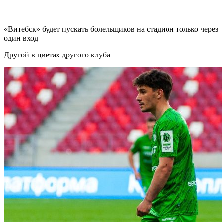
«Витебск» будет пускать болельщиков на стадион только через
один вход
Другой в цветах другого клуба.