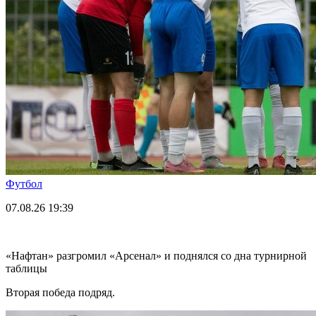
Футбол
07.08.26
19:39
«Нафтан» разгромил «Арсенал» и поднялся со дна турнирной
таблицы
Вторая победа подряд.