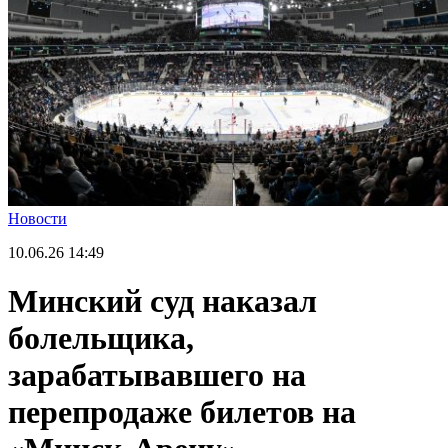
Новости
10.06.26
14:49
Минский суд наказал
болельщика,
зарабатывавшего на
перепродаже билетов на