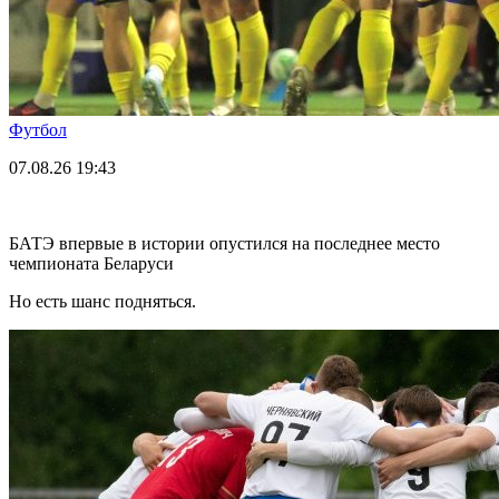
Футбол
07.08.26
19:43
БАТЭ впервые в истории опустился на последнее место
чемпионата Беларуси
Но есть шанс подняться.