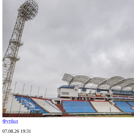
Футбол
07.08.26
19:31