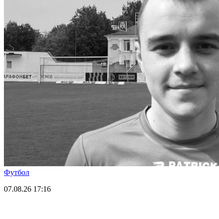
Футбол
07.08.26
17:16