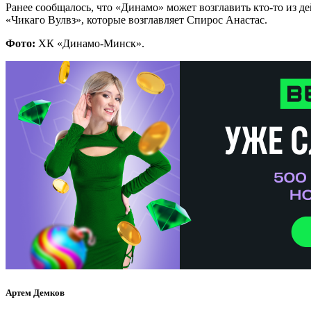
Ранее сообщалось, что «Динамо» может возглавить кто-то из 
«Чикаго Вулвз», которые возглавляет Спирос Анастас.
Фото:
ХК «Динамо-Минск».
Артем Демков