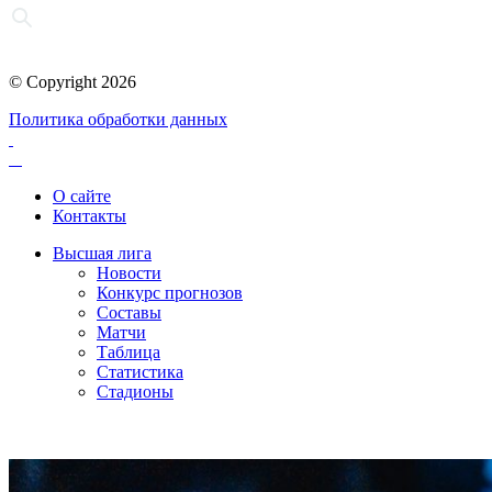
© Copyright 2026
Политика обработки данных
О сайте
Контакты
Высшая лига
Новости
Конкурс прогнозов
Составы
Матчи
Таблица
Статистика
Стадионы