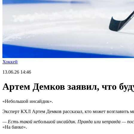
Хоккей
13.06.26
14:46
Артем Демков заявил, что бу
«Небольшой инсайдик».
Эксперт КХЛ Артем Демков рассказал, кто может возглавить м
— Есть такой небольшой инсайдик. Правда или неправда — пос
«На банке».