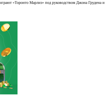
 играют «Торонто Марлиз» под руководством Джона Грудена и