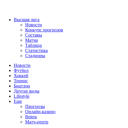
Высшая лига
Новости
Конкурс прогнозов
Составы
Матчи
Таблица
Статистика
Стадионы
Новости
Футбол
Хоккей
Теннис
Биатлон
Другие виды
Lifestyle
Еще
Прогнозы
Онлайн-казино
Betera
Матч-центр