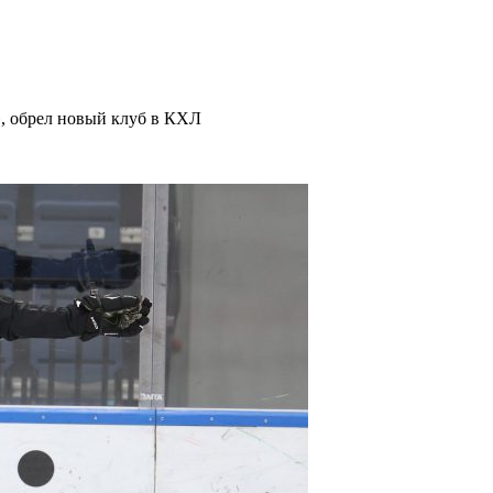
, обрел новый клуб в КХЛ