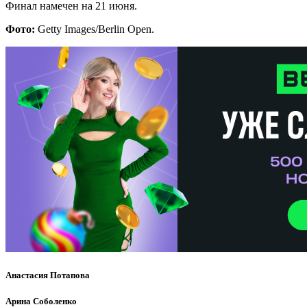
Финал намечен на 21 июня.
Фото
:
Getty Images/Berlin Open.
Анастасия Потапова
Арина Соболенко