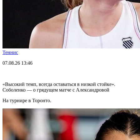
Теннис
07.08.26
13:46
«Высокий темп, всегда оставаться в низкой стойке».
Соболенко — о грядущем матче с Александровой
На турнире в Торонто.