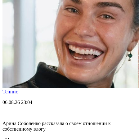
Теннис
06.08.26
23:04
Арина Соболенко рассказала о своем отношении к
собственному влогу