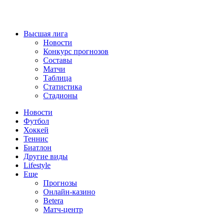
Высшая лига
Новости
Конкурс прогнозов
Составы
Матчи
Таблица
Статистика
Стадионы
Новости
Футбол
Хоккей
Теннис
Биатлон
Другие виды
Lifestyle
Еще
Прогнозы
Онлайн-казино
Betera
Матч-центр