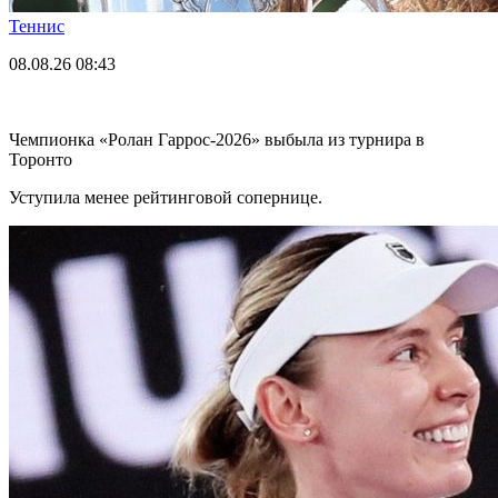
Теннис
08.08.26
08:43
Чемпионка «Ролан Гаррос-2026» выбыла из турнира в
Торонто
Уступила менее рейтинговой сопернице.