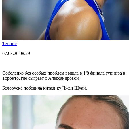
Теннис
07.08.26
08:29
Соболенко без особых проблем вышла в 1/8 финала турнира в
Торонто, где сыграет с Александровой
Белоруска победила китаянку Чжан Шуай.