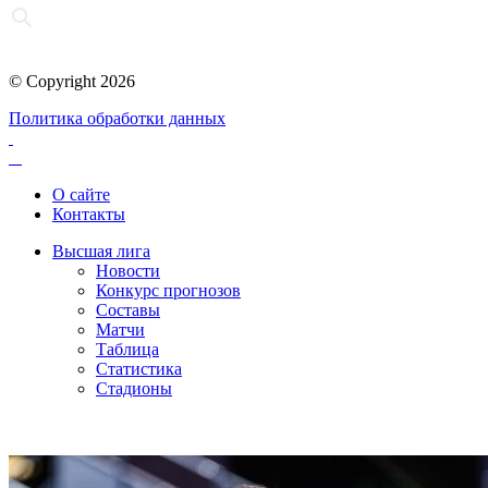
© Copyright 2026
Политика обработки данных
О сайте
Контакты
Высшая лига
Новости
Конкурс прогнозов
Составы
Матчи
Таблица
Статистика
Стадионы