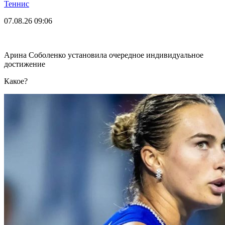
Теннис
07.08.26
09:06
Арина Соболенко установила очередное индивидуальное
достижение
Какое?