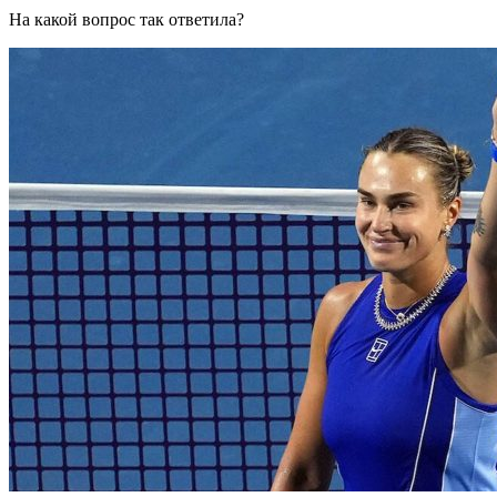
На какой вопрос так ответила?