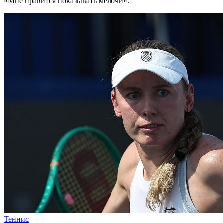
«Мне нравится показывать мелочи».
Теннис