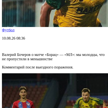
Футбол
10.08.26
08:36
Валерий Бочеров о матче «Борац» — «МЛ»: мы молодцы, что
не пропустили в меньшинстве
Комментарий после выездного поражения.