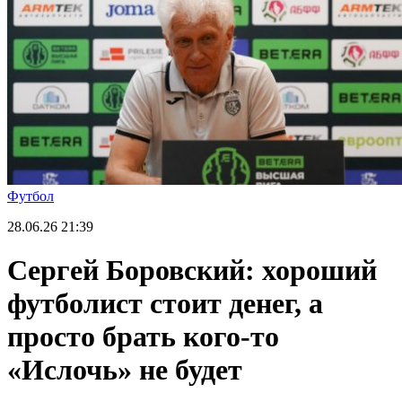
Футбол
28.06.26
21:39
Сергей Боровский: хороший
футболист стоит денег, а
просто брать кого-то
«Ислочь» не будет