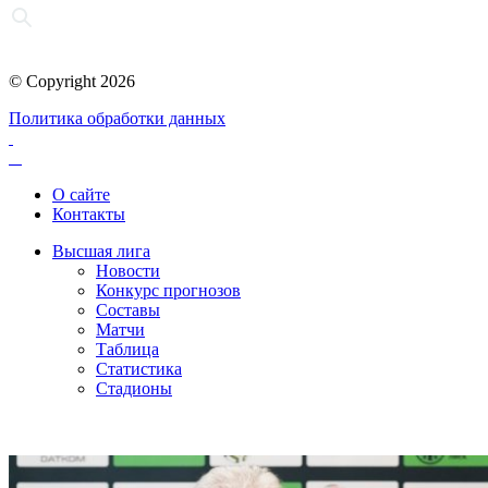
© Copyright 2026
Политика обработки данных
О сайте
Контакты
Высшая лига
Новости
Конкурс прогнозов
Составы
Матчи
Таблица
Статистика
Стадионы