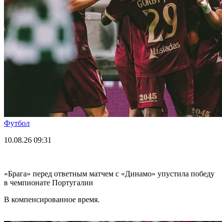
Футбол
10.08.26
09:31
«Брага» перед ответным матчем с «Динамо» упустила победу
в чемпионате Португалии
В компенсированное время.