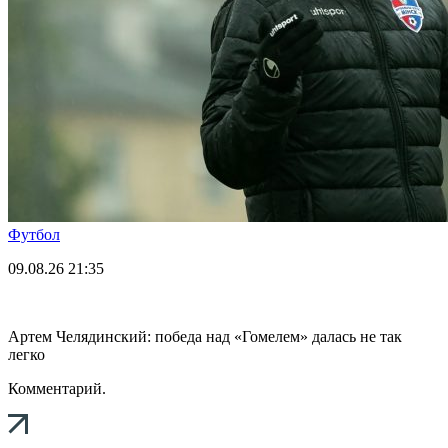
Футбол
09.08.26
21:35
Артем Челядинский: победа над «Гомелем» далась не так
легко
Комментарий.