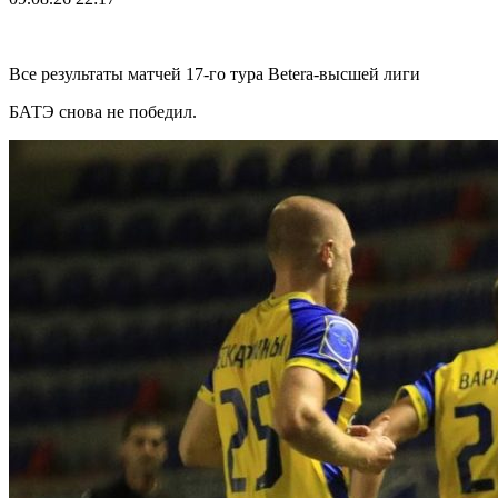
Все результаты матчей 17-го тура Betera-высшей лиги
БАТЭ снова не победил.