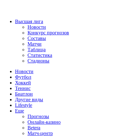
Высшая лига
Новости
Конкурс прогнозов
Составы
Матчи
Таблица
Статистика
Стадионы
Новости
Футбол
Хоккей
Теннис
Биатлон
Другие виды
Lifestyle
Еще
Прогнозы
Онлайн-казино
Betera
Матч-центр