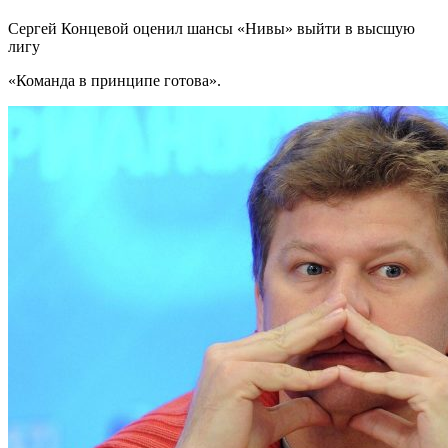
Сергей Концевой оценил шансы «Нивы» выйти в высшую
лигу
«Команда в принципе готова».