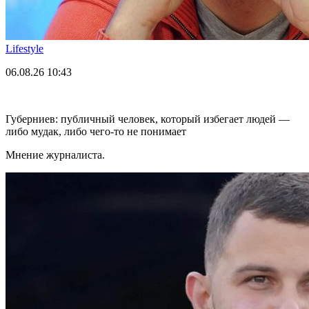
Lifestyle
06.08.26
10:43
Губерниев: публичный человек, который избегает людей —
либо мудак, либо чего-то не понимает
Мнение журналиста.