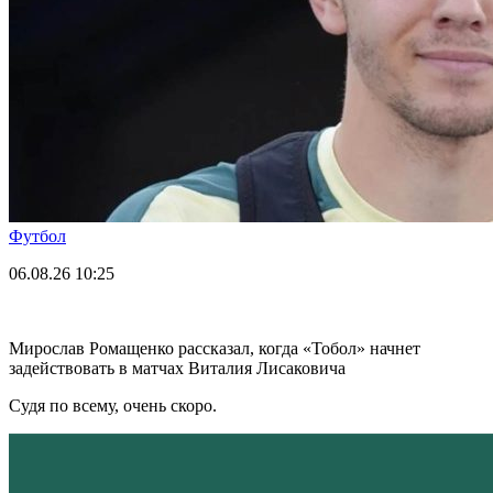
Футбол
06.08.26
10:25
Мирослав Ромащенко рассказал, когда «Тобол» начнет
задействовать в матчах Виталия Лисаковича
Судя по всему, очень скоро.