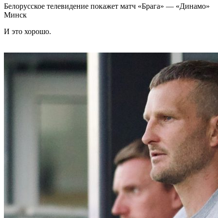
Белорусское телевидение покажет матч «Брага» — «Динамо»
Минск
И это хорошо.