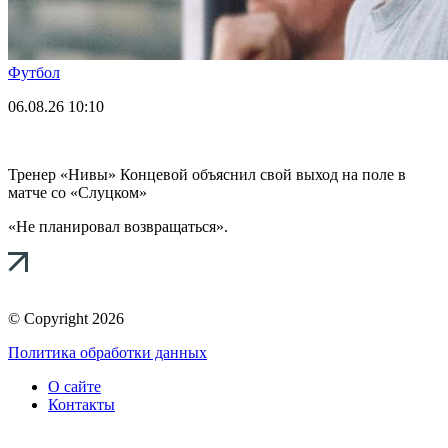
Футбол
06.08.26
10:10
Тренер «Нивы» Концевой объяснил свой выход на поле в
матче со «Слуцком»
«Не планировал возвращаться».
© Copyright 2026
Политика обработки данных
О сайте
Контакты