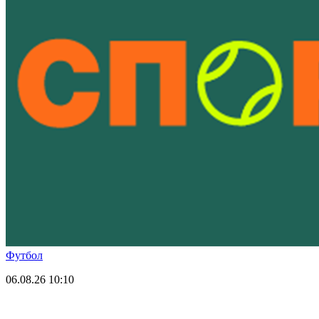
Футбол
06.08.26
10:10