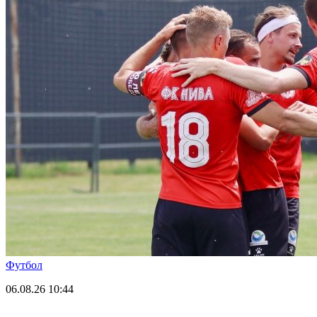
Футбол
06.08.26
10:44