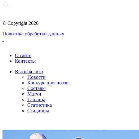
© Copyright 2026
Политика обработки данных
О сайте
Контакты
Высшая лига
Новости
Конкурс прогнозов
Составы
Матчи
Таблица
Статистика
Стадионы