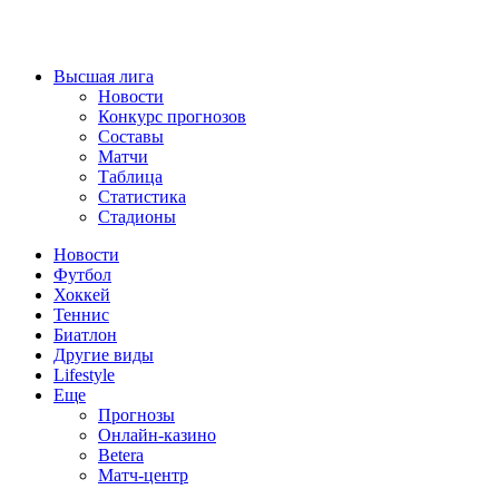
Высшая лига
Новости
Конкурс прогнозов
Составы
Матчи
Таблица
Статистика
Стадионы
Новости
Футбол
Хоккей
Теннис
Биатлон
Другие виды
Lifestyle
Еще
Прогнозы
Онлайн-казино
Betera
Матч-центр