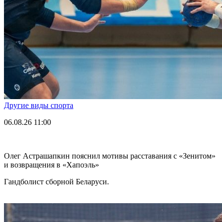
Другие виды спорта
06.08.26
11:00
Олег Астрашапкин пояснил мотивы расставания с «Зенитом»
и возвращения в «Хапоэль»
Гандболист сборной Беларуси.