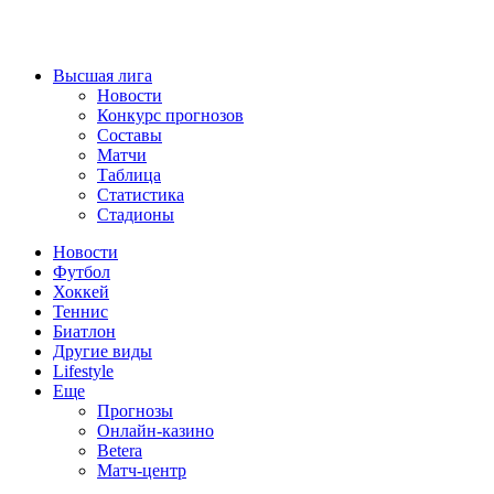
Высшая лига
Новости
Конкурс прогнозов
Составы
Матчи
Таблица
Статистика
Стадионы
Новости
Футбол
Хоккей
Теннис
Биатлон
Другие виды
Lifestyle
Еще
Прогнозы
Онлайн-казино
Betera
Матч-центр