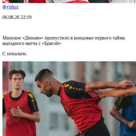
Футбол
06.08.26
22:19
Минское «Динамо» пропустило в концовке первого тайма
выездного матча с «Брагой»
С пенальти.