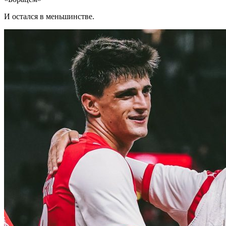
И остался в меньшинстве.