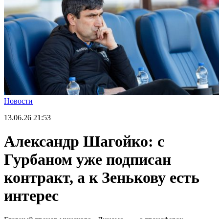
Новости
13.06.26
21:53
Александр Шагойко: с
Гурбаном уже подписан
контракт, а к Зенькову есть
интерес