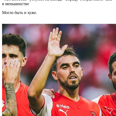
в меньшинстве
Могло быть и хуже.