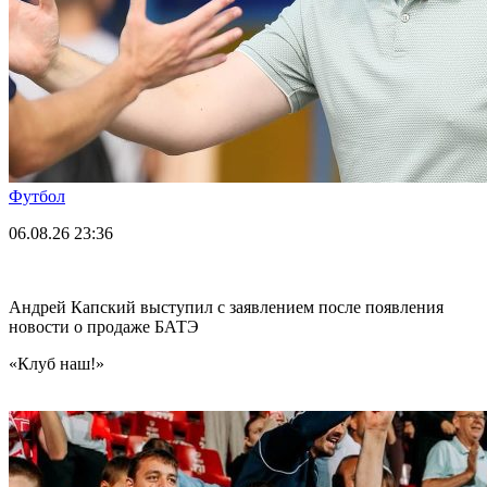
Футбол
06.08.26
23:36
Андрей Капский выступил с заявлением после появления
новости о продаже БАТЭ
«Клуб наш!»