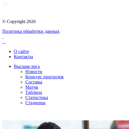
© Copyright 2026
Политика обработки данных
О сайте
Контакты
Высшая лига
Новости
Конкурс прогнозов
Составы
Матчи
Таблица
Статистика
Стадионы