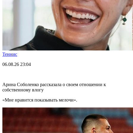
Теннис
06.08.26
23:04
Арина Соболенко рассказала о своем отношении к
собственному влогу
«Мне нравится показывать мелочи».