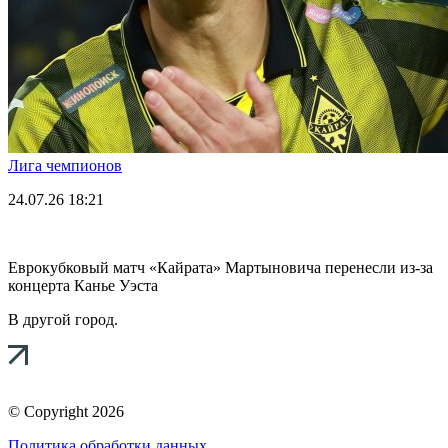
Лига чемпионов
24.07.26
18:21
Еврокубковый матч «Кайрата» Мартыновича перенесли из-за
концерта Канье Уэста
В другой город.
© Copyright 2026
Политика обработки данных