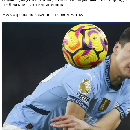
и «Левски» в Лиге чемпионов
Несмотря на поражение в первом матче.