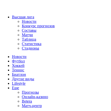
Высшая лига
Новости
Конкурс прогнозов
Составы
Матчи
Таблица
Статистика
Стадионы
Новости
Футбол
Хоккей
Теннис
Биатлон
Другие виды
Lifestyle
Еще
Прогнозы
Онлайн-казино
Betera
Матч-центр