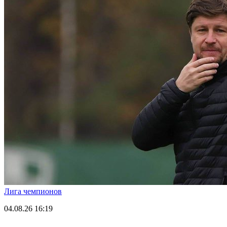
Лига чемпионов
04.08.26
16:19