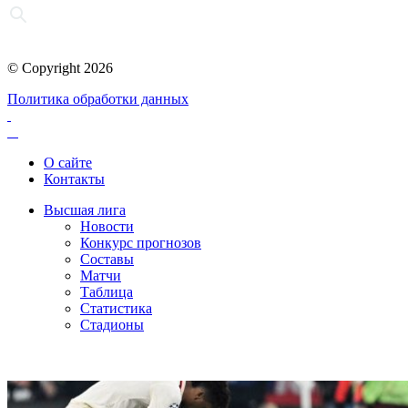
© Copyright 2026
Политика обработки данных
О сайте
Контакты
Высшая лига
Новости
Конкурс прогнозов
Составы
Матчи
Таблица
Статистика
Стадионы