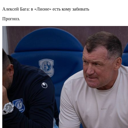
Алексей Бага: в «Лионе» есть кому забивать
Прогноз.