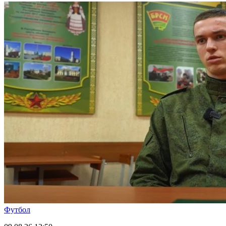
Футбол