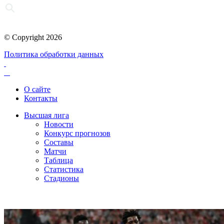
© Copyright 2026
Политика обработки данных
О сайте
Контакты
Высшая лига
Новости
Конкурс прогнозов
Составы
Матчи
Таблица
Статистика
Стадионы