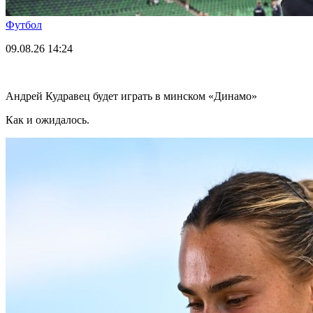
Футбол
09.08.26
14:24
Андрей Кудравец будет играть в минском «Динамо»
Как и ожидалось.