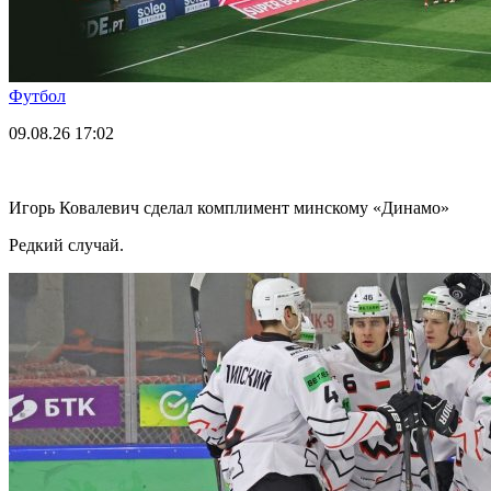
Футбол
09.08.26
17:02
Игорь Ковалевич сделал комплимент минскому «Динамо»
Редкий случай.