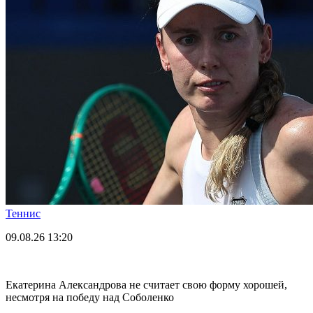
Теннис
09.08.26
13:20
Екатерина Александрова не считает свою форму хорошей,
несмотря на победу над Соболенко