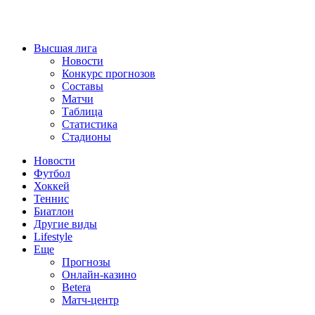
Высшая лига
Новости
Конкурс прогнозов
Составы
Матчи
Таблица
Статистика
Стадионы
Новости
Футбол
Хоккей
Теннис
Биатлон
Другие виды
Lifestyle
Еще
Прогнозы
Онлайн-казино
Betera
Матч-центр