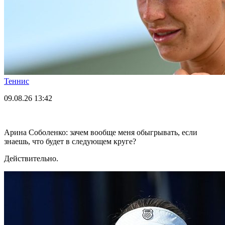
Теннис
09.08.26
13:42
Арина Соболенко: зачем вообще меня обыгрывать, если
знаешь, что будет в следующем круге?
Действительно.