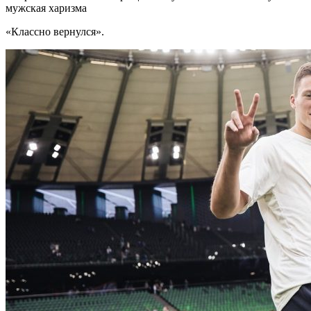
мужская харизма
«Классно вернулся».