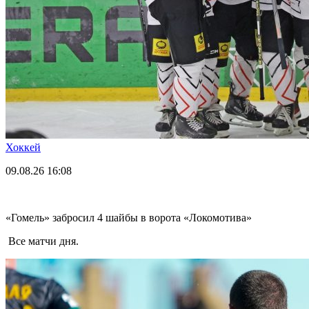
Хоккей
09.08.26
16:08
«Гомель» забросил 4 шайбы в ворота «Локомотива»
Все матчи дня.