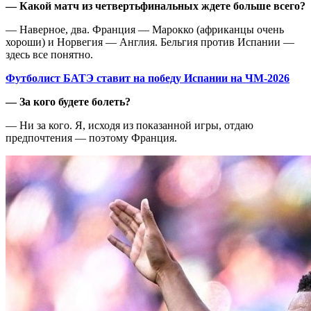
— Какой матч из четвертьфинальных ждете больше всего?
— Наверное, два. Франция — Марокко (африканцы очень
хороши) и Норвегия — Англия. Бельгия против Испании —
здесь все понятно.
Футболист БАТЭ ставит на победу Испании на ЧМ-2026
— За кого будете болеть?
— Ни за кого. Я, исходя из показанной игры, отдаю
предпочтения — поэтому Франция.