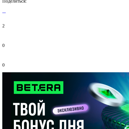
Поделиться:
2
0
0