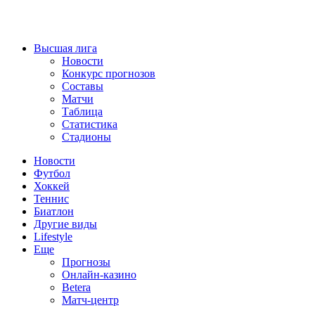
Высшая лига
Новости
Конкурс прогнозов
Составы
Матчи
Таблица
Статистика
Стадионы
Новости
Футбол
Хоккей
Теннис
Биатлон
Другие виды
Lifestyle
Еще
Прогнозы
Онлайн-казино
Betera
Матч-центр