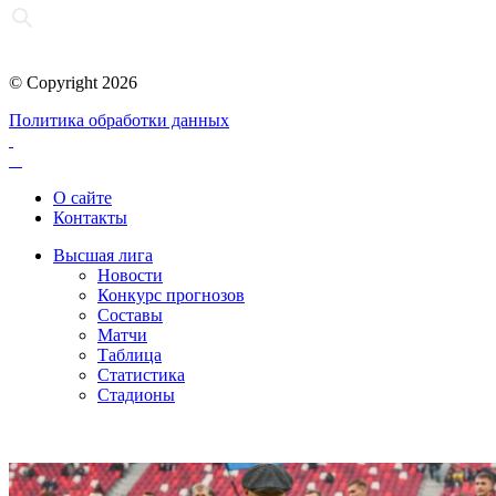
© Copyright 2026
Политика обработки данных
О сайте
Контакты
Высшая лига
Новости
Конкурс прогнозов
Составы
Матчи
Таблица
Статистика
Стадионы