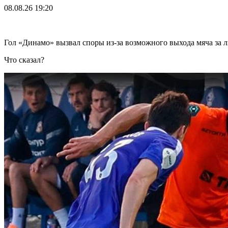
08.08.26
19:20
Гол «Динамо» вызвал споры из-за возможного выхода мяча за
Что сказал?