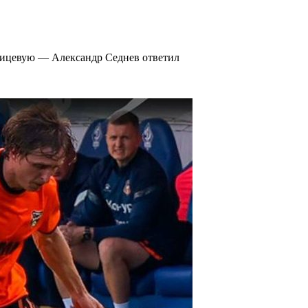
 лицевую — Александр Седнев ответил