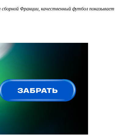
а сборной Франции, качественный футбол показывает