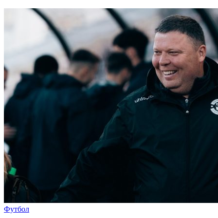
Футбол