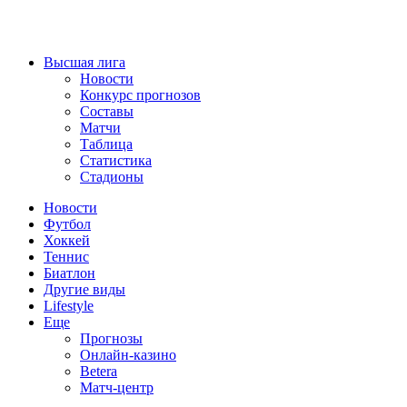
Высшая лига
Новости
Конкурс прогнозов
Составы
Матчи
Таблица
Статистика
Стадионы
Новости
Футбол
Хоккей
Теннис
Биатлон
Другие виды
Lifestyle
Еще
Прогнозы
Онлайн-казино
Betera
Матч-центр