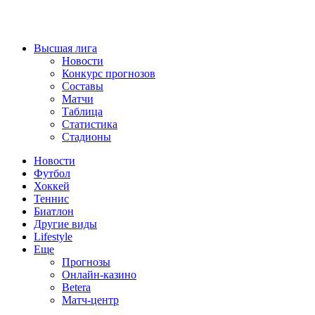
Высшая лига
Новости
Конкурс прогнозов
Составы
Матчи
Таблица
Статистика
Стадионы
Новости
Футбол
Хоккей
Теннис
Биатлон
Другие виды
Lifestyle
Еще
Прогнозы
Онлайн-казино
Betera
Матч-центр