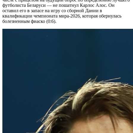
футболиста Беларуси — не пошатнул Карлос Алос. Он
оставил его в запасе на игру со сборной Дании в
квалификации чемпионата мира-2026, которая обернулась
болезненным фиаско (0:6).