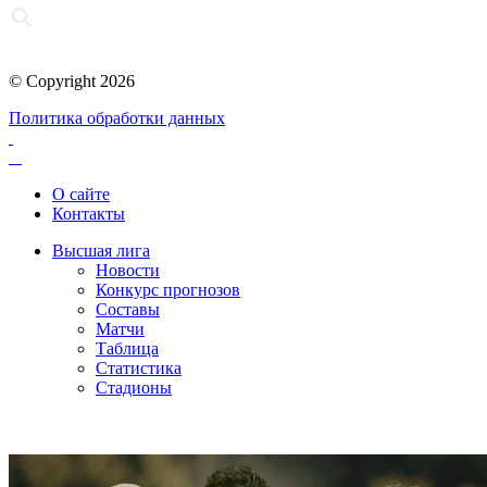
© Copyright 2026
Политика обработки данных
О сайте
Контакты
Высшая лига
Новости
Конкурс прогнозов
Составы
Матчи
Таблица
Статистика
Стадионы