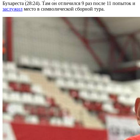
Бухареста (28:24). Там он отличился 9 раз после 11 попыток и
заслужил
место в символической сборной тура.