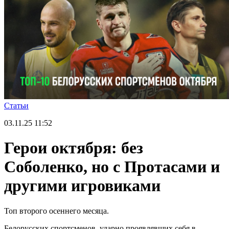
Статьи
03.11.25
11:52
Герои октября: без
Соболенко, но с Протасами и
другими игровиками
Топ второго осеннего месяца.
Белорусских спортсменов, ударно проявлявших себя в