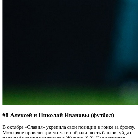
#8 Алексей и Николай Ивановы (футбол)
В октябре «Славия» укрепила свои позиции в гонке за бронзу.
Мозыряне провели три матча и набрали шесть баллов, уйдя с