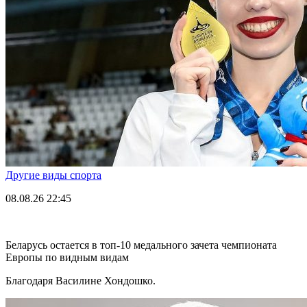
Другие виды спорта
08.08.26
22:45
Беларусь остается в топ-10 медального зачета чемпионата
Европы по видным видам
Благодаря Василине Хондошко.