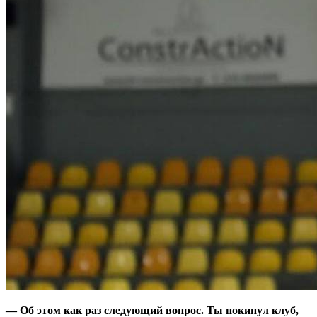
— Об этом как раз следующий вопрос. Ты покинул клуб,