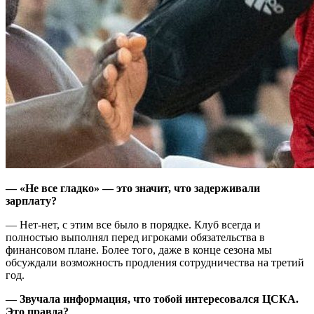
— «Не все гладко» — это значит, что задерживали
зарплату?
— Нет-нет, с этим все было в порядке. Клуб всегда и
полностью выполнял перед игроками обязательства в
финансовом плане. Более того, даже в конце сезона мы
обсуждали возможность продления сотрудничества на третий
год.
— Звучала информация, что тобой интересовался ЦСКА.
Это правда?