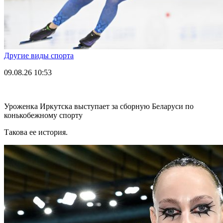
Другие виды спорта
09.08.26
10:53
Уроженка Иркутска выступает за сборную Беларуси по
конькобежному спорту
Такова ее история.