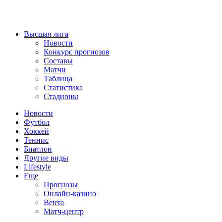
Высшая лига
Новости
Конкурс прогнозов
Составы
Матчи
Таблица
Статистика
Стадионы
Новости
Футбол
Хоккей
Теннис
Биатлон
Другие виды
Lifestyle
Еще
Прогнозы
Онлайн-казино
Betera
Матч-центр