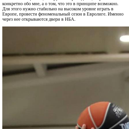
конкретно обо мне, а о том, что это в принципе возможно.
Для этого нужно стабильно на высоком уровне играть в
Европе, провести феноменальный сезон в Евролиге. Именно
через нее открываются двери в НБА.