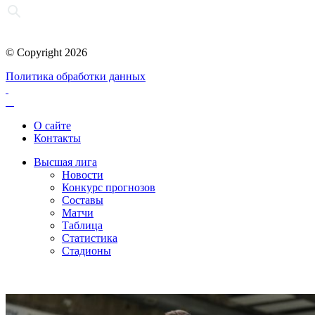
© Copyright 2026
Политика обработки данных
О сайте
Контакты
Высшая лига
Новости
Конкурс прогнозов
Составы
Матчи
Таблица
Статистика
Стадионы