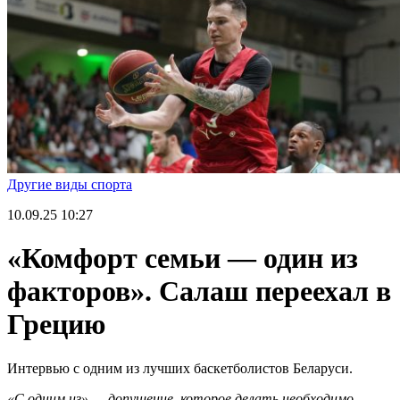
Другие виды спорта
10.09.25
10:27
«Комфорт семьи — один из
факторов». Салаш переехал в
Грецию
Интервью с одним из лучших баскетболистов Беларуси.
«С одним из» — допущение, которое делать необходимо,