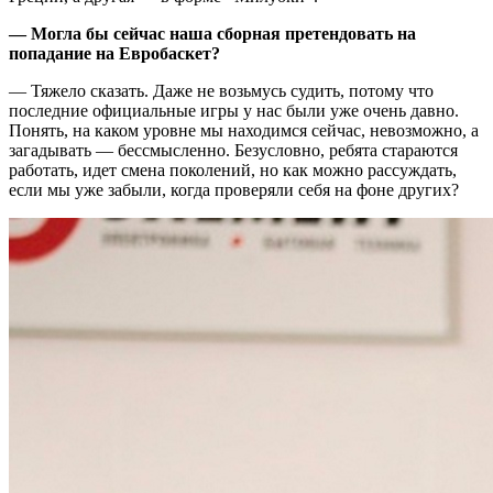
— Могла бы сейчас наша сборная претендовать на
попадание на Евробаскет?
— Тяжело сказать. Даже не возьмусь судить, потому что
последние официальные игры у нас были уже очень давно.
Понять, на каком уровне мы находимся сейчас, невозможно, а
загадывать — бессмысленно. Безусловно, ребята стараются
работать, идет смена поколений, но как можно рассуждать,
если мы уже забыли, когда проверяли себя на фоне других?