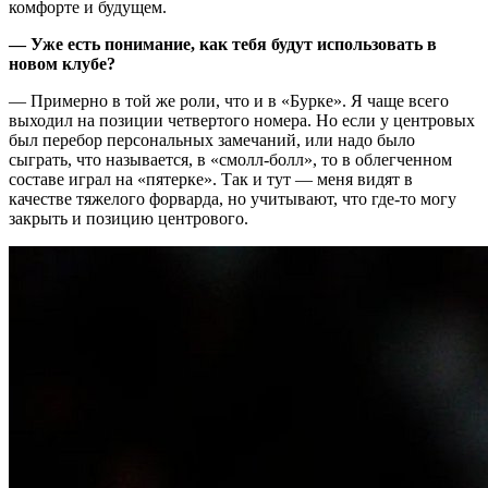
комфорте и будущем.
— Уже есть понимание, как тебя будут использовать в
новом клубе?
— Примерно в той же роли, что и в «Бурке». Я чаще всего
выходил на позиции четвертого номера. Но если у центровых
был перебор персональных замечаний, или надо было
сыграть, что называется, в «смолл-болл», то в облегченном
составе играл на «пятерке». Так и тут — меня видят в
качестве тяжелого форварда, но учитывают, что где-то могу
закрыть и позицию центрового.