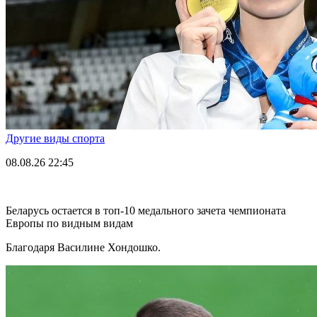
Другие виды спорта
08.08.26
22:45
Беларусь остается в топ-10 медального зачета чемпионата
Европы по видным видам
Благодаря Василине Хондошко.