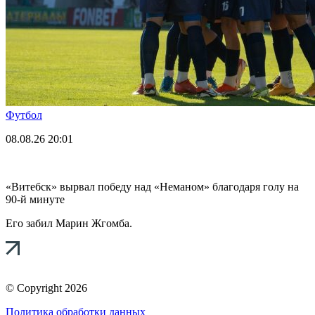
Футбол
08.08.26
20:01
«Витебск» вырвал победу над «Неманом» благодаря голу на
90-й минуте
Его забил Марин Жгомба.
© Copyright 2026
Политика обработки данных