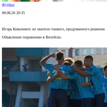
Футбол
08.08.26
20:35
Игорь Ковалевич: не хватило тонкого, продуманного решения
Объяснение поражению в Витебске.