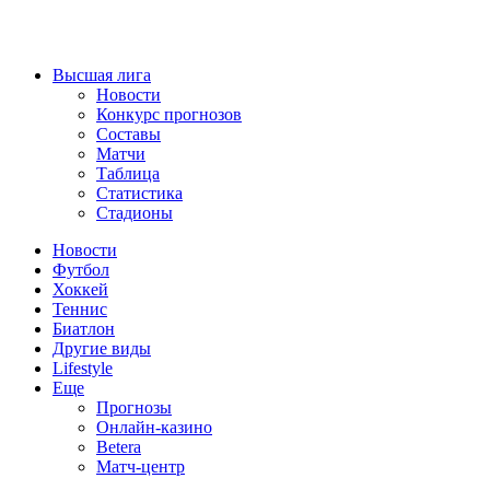
Высшая лига
Новости
Конкурс прогнозов
Составы
Матчи
Таблица
Статистика
Стадионы
Новости
Футбол
Хоккей
Теннис
Биатлон
Другие виды
Lifestyle
Еще
Прогнозы
Онлайн-казино
Betera
Матч-центр