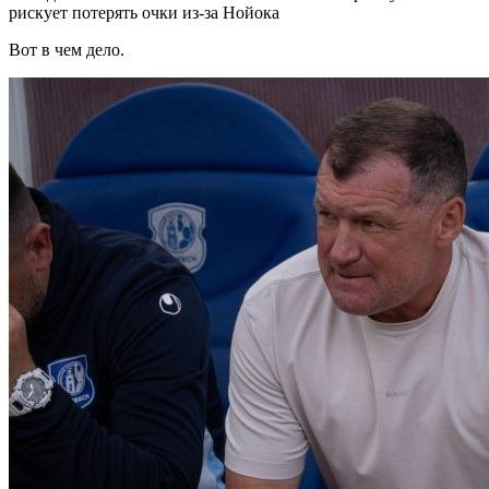
рискует потерять очки из-за Нойока
Вот в чем дело.