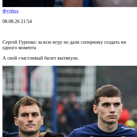
Футбол
08.08.26
21:54
Сергей Гуренко: за всю игру не дали сопернику создать ни
одного момента
А свой счастливый билет вытянули.