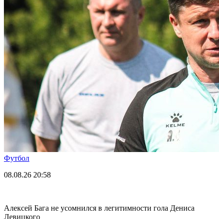
Футбол
08.08.26
20:58
Алексей Бага не усомнился в легитимности гола Дениса
Левицкого