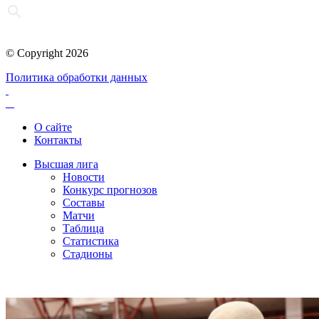
© Copyright 2026
Политика обработки данных
О сайте
Контакты
Высшая лига
Новости
Конкурс прогнозов
Составы
Матчи
Таблица
Статистика
Стадионы