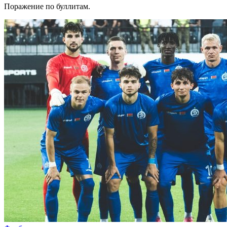
Поражение по буллитам.