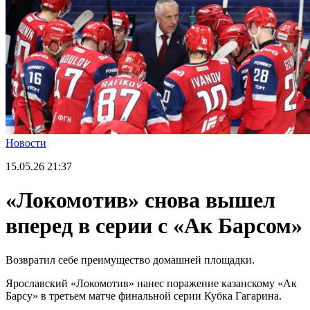
Новости
15.05.26
21:37
«Локомотив» снова вышел
вперед в серии с «Ак Барсом»
Возвратил себе преимущество домашней площадки.
Ярославский «Локомотив» нанес поражение казанскому «Ак
Барсу» в третьем матче финальной серии Кубка Гагарина.