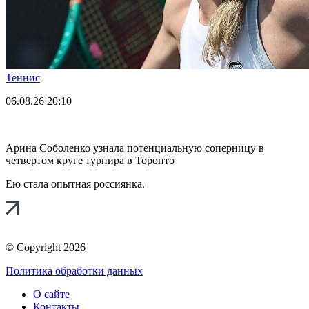
Теннис
06.08.26
20:10
Арина Соболенко узнала потенциальную соперницу в
четвертом круге турнира в Торонто
Ею стала опытная россиянка.
© Copyright 2026
Политика обработки данных
О сайте
Контакты