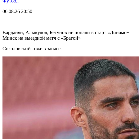
Футбол
06.08.26
20:50
Варданян, Алыкулов, Бегунов не попали в старт «Динамо»
Минск на выездной матч с «Брагой»
Соколовский тоже в запасе.