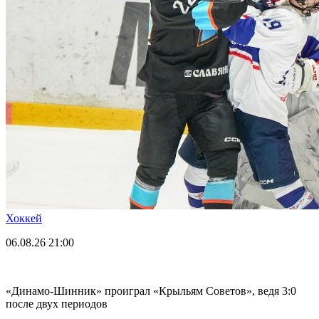
Хоккей
06.08.26
21:00
«Динамо-Шинник» проиграл «Крыльям Советов», ведя 3:0
после двух периодов