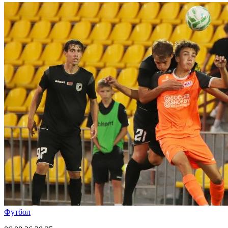
Футбол