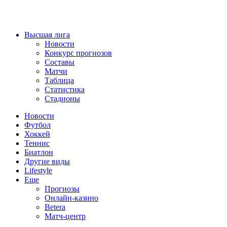
Высшая лига
Новости
Конкурс прогнозов
Составы
Матчи
Таблица
Статистика
Стадионы
Новости
Футбол
Хоккей
Теннис
Биатлон
Другие виды
Lifestyle
Еще
Прогнозы
Онлайн-казино
Betera
Матч-центр