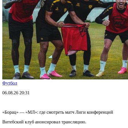
Футбол
06.08.26
20:31
«Борац» — «МЛ»: где смотреть матч Лиги конференций
Витебский клуб анонсировал трансляцию.