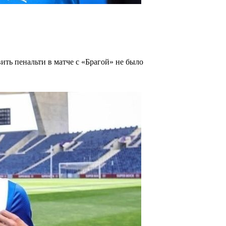
ить пенальти в матче с «Брагой» не было