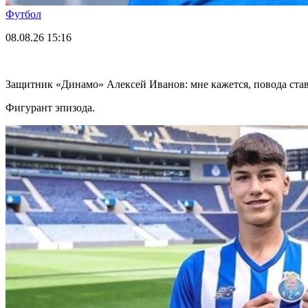
Футбол
08.08.26
15:16
Защитник «Динамо» Алексей Иванов: мне кажется, повода став
Фигурант эпизода.