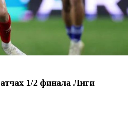
атчах 1/2 финала Лиги