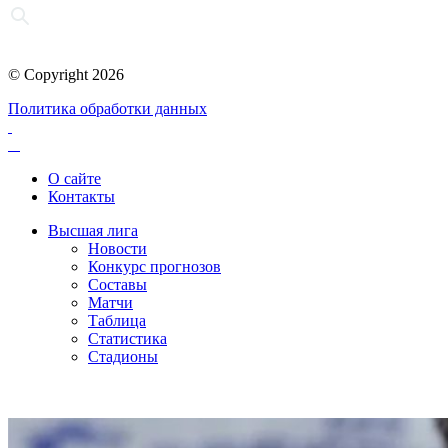
© Copyright 2026
Политика обработки данных
О сайте
Контакты
Высшая лига
Новости
Конкурс прогнозов
Составы
Матчи
Таблица
Статистика
Стадионы