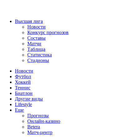
Высшая лига
Новости
Конкурс прогнозов
Составы
Матчи
Таблица
Статистика
Стадионы
Новости
Футбол
Хоккей
Теннис
Биатлон
Другие виды
Lifestyle
Еще
Прогнозы
Онлайн-казино
Betera
Матч-центр