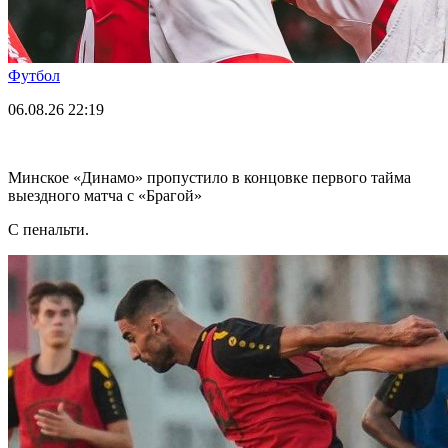
Футбол
06.08.26
22:19
Минское «Динамо» пропустило в концовке первого тайма
выездного матча с «Брагой»
С пенальти.