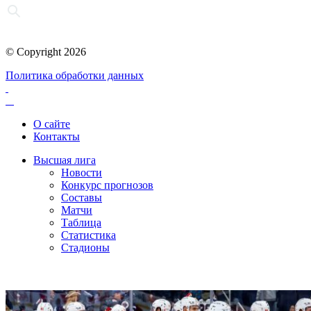
© Copyright 2026
Политика обработки данных
О сайте
Контакты
Высшая лига
Новости
Конкурс прогнозов
Составы
Матчи
Таблица
Статистика
Стадионы