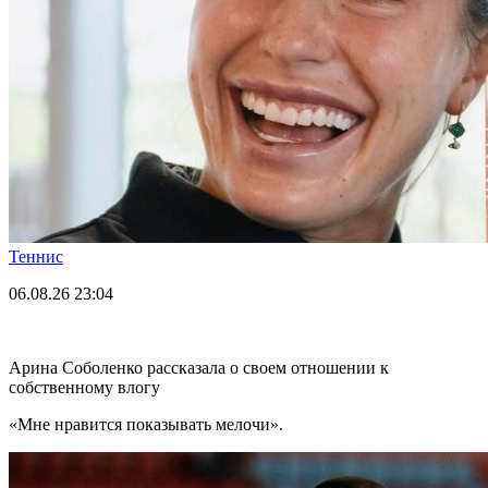
Теннис
06.08.26
23:04
Арина Соболенко рассказала о своем отношении к
собственному влогу
«Мне нравится показывать мелочи».