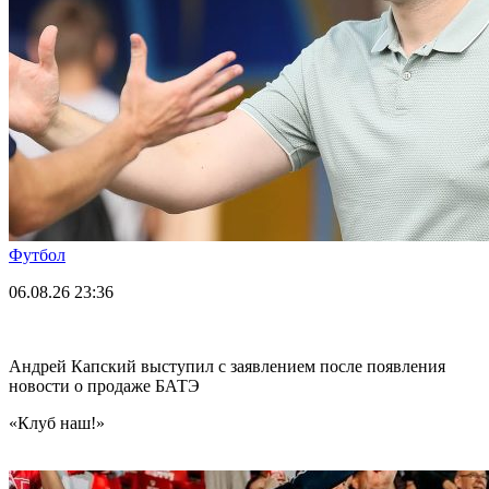
Футбол
06.08.26
23:36
Андрей Капский выступил с заявлением после появления
новости о продаже БАТЭ
«Клуб наш!»