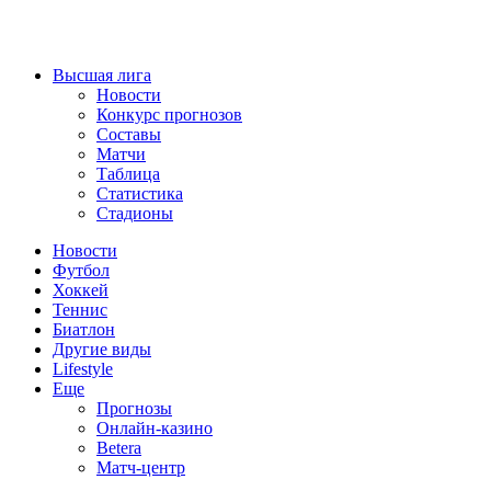
Высшая лига
Новости
Конкурс прогнозов
Составы
Матчи
Таблица
Статистика
Стадионы
Новости
Футбол
Хоккей
Теннис
Биатлон
Другие виды
Lifestyle
Еще
Прогнозы
Онлайн-казино
Betera
Матч-центр