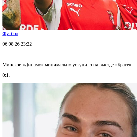
Футбол
06.08.26
23:22
Минское «Динамо» минимально уступило на выезде «Браге»
0:1.