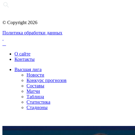
© Copyright 2026
Политика обработки данных
О сайте
Контакты
Высшая лига
Новости
Конкурс прогнозов
Составы
Матчи
Таблица
Статистика
Стадионы