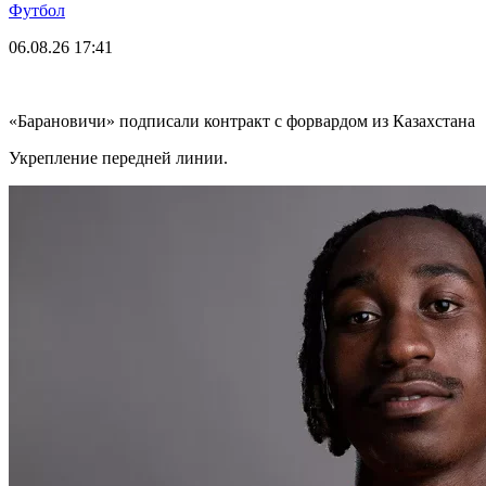
Футбол
06.08.26
17:41
«Барановичи» подписали контракт с форвардом из Казахстана
Укрепление передней линии.