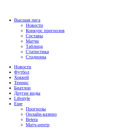
Высшая лига
Новости
Конкурс прогнозов
Составы
Матчи
Таблица
Статистика
Стадионы
Новости
Футбол
Хоккей
Теннис
Биатлон
Другие виды
Lifestyle
Еще
Прогнозы
Онлайн-казино
Betera
Матч-центр