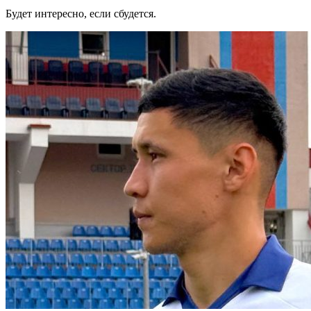
Будет интересно, если сбудется.