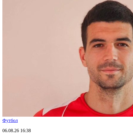
Футбол
06.08.26
16:38