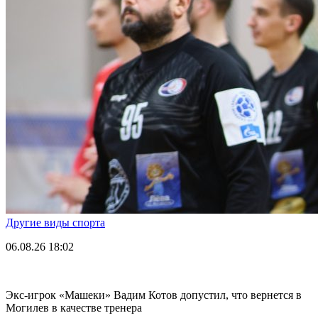
Другие виды спорта
06.08.26
18:02
Экс-игрок «Машеки» Вадим Котов допустил, что вернется в
Могилев в качестве тренера