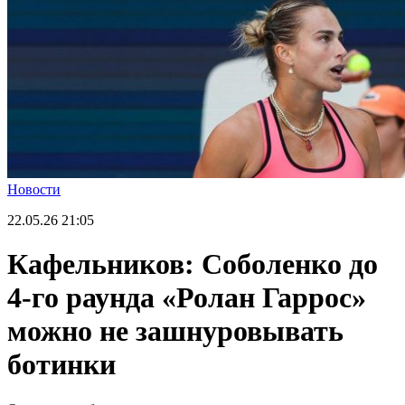
Новости
22.05.26
21:05
Кафельников: Соболенко до
4-го раунда «Ролан Гаррос»
можно не зашнуровывать
ботинки