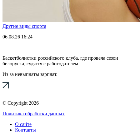
Другие виды спорта
06.08.26
16:24
Баскетболистки российского клуба, где провела сезон
белоруска, судятся с работодателем
Из-за невыплаты зарплат.
© Copyright 2026
Политика обработки данных
О сайте
Контакты