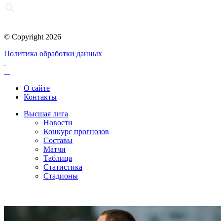
© Copyright 2026
Политика обработки данных
О сайте
Контакты
Высшая лига
Новости
Конкурс прогнозов
Составы
Матчи
Таблица
Статистика
Стадионы