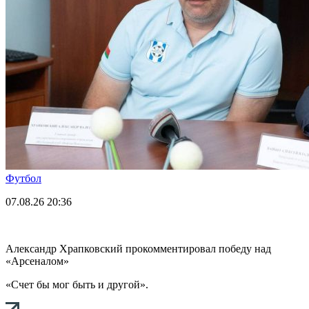
Футбол
07.08.26
20:36
Александр Храпковский прокомментировал победу над
«Арсеналом»
«Счет бы мог быть и другой».