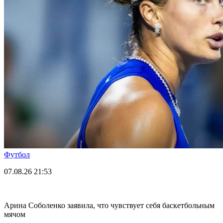
Футбол
07.08.26
21:53
Арина Соболенко заявила, что чувствует себя баскетбольным
мячом