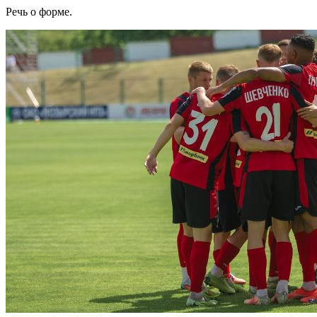
Речь о форме.