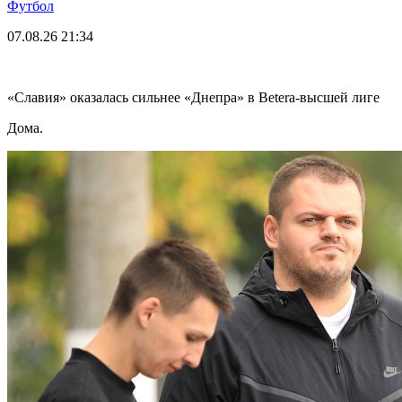
Футбол
07.08.26
21:34
«Славия» оказалась сильнее «Днепра» в Betera-высшей лиге
Дома.