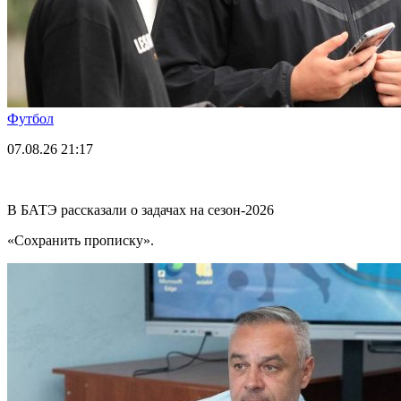
Футбол
07.08.26
21:17
В БАТЭ рассказали о задачах на сезон-2026
«Сохранить прописку».