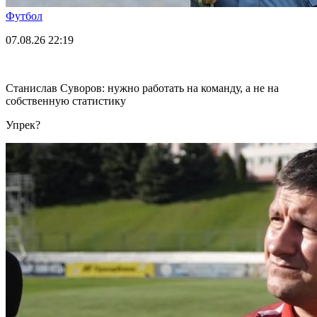
Футбол
07.08.26
22:19
Станислав Суворов: нужно работать на команду, а не на
собственную статистику
Упрек?