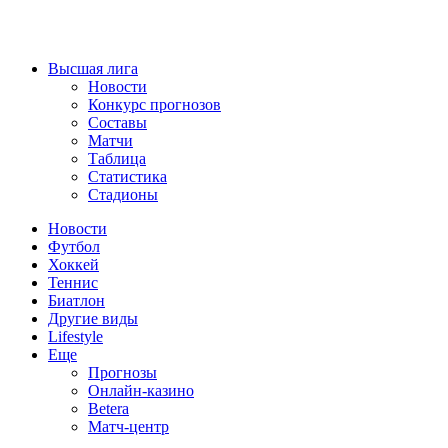
Высшая лига
Новости
Конкурс прогнозов
Составы
Матчи
Таблица
Статистика
Стадионы
Новости
Футбол
Хоккей
Теннис
Биатлон
Другие виды
Lifestyle
Еще
Прогнозы
Онлайн-казино
Betera
Матч-центр