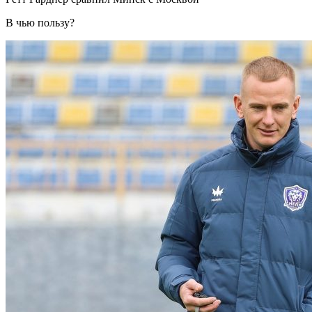
В чью пользу?