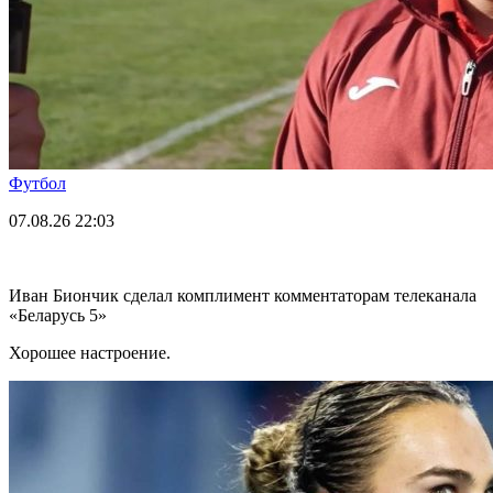
Футбол
07.08.26
22:03
Иван Биончик сделал комплимент комментаторам телеканала
«Беларусь 5»
Хорошее настроение.