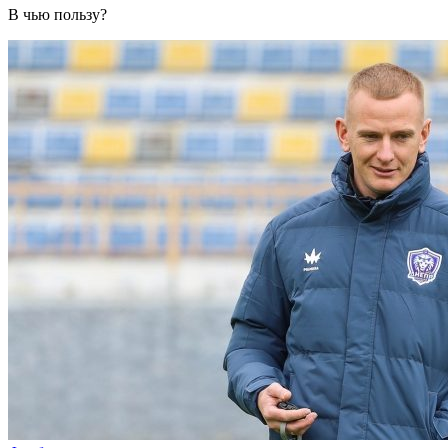
В чью пользу?