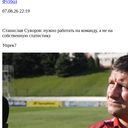
Футбол
07.08.26
22:19
Станислав Суворов: нужно работать на команду, а не на
собственную статистику
Упрек?