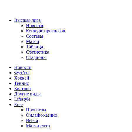
Высшая лига
Новости
Конкурс прогнозов
Составы
Матчи
Таблица
Статистика
Стадионы
Новости
Футбол
Хоккей
Теннис
Биатлон
Другие виды
Lifestyle
Еще
Прогнозы
Онлайн-казино
Betera
Матч-центр