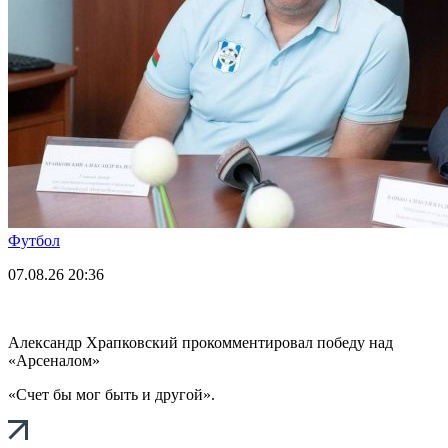
Футбол
07.08.26
20:36
Александр Храпковский прокомментировал победу над
«Арсеналом»
«Счет бы мог быть и другой».