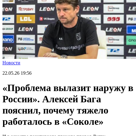
Новости
22.05.26
19:56
«Проблема вылазит наружу в
России». Алексей Бага
пояснил, почему тяжело
работалось в «Соколе»