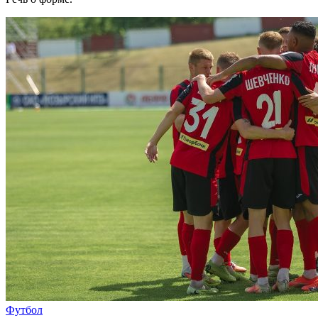
Футбол