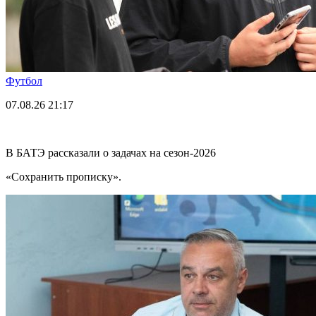
Футбол
07.08.26
21:17
В БАТЭ рассказали о задачах на сезон-2026
«Сохранить прописку».