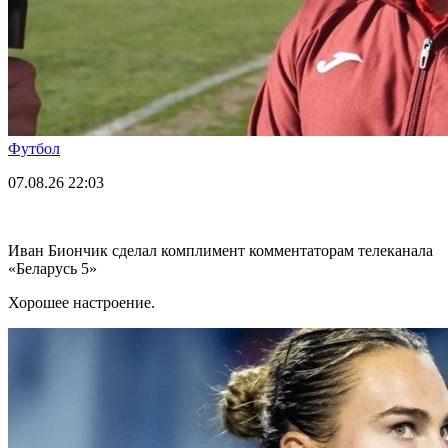
Футбол
07.08.26
22:03
Иван Биончик сделал комплимент комментаторам телеканала
«Беларусь 5»
Хорошее настроение.