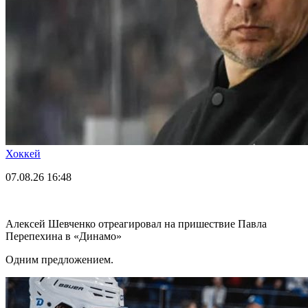
Хоккей
07.08.26
16:48
Алексей Шевченко отреагировал на пришествие Павла
Перепехина в «Динамо»
Одним предложением.