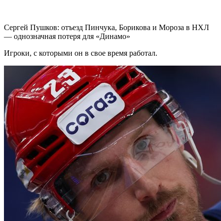
Сергей Пушков: отъезд Пинчука, Борикова и Мороза в НХЛ
— однозначная потеря для «Динамо»
Игроки, с которыми он в свое время работал.