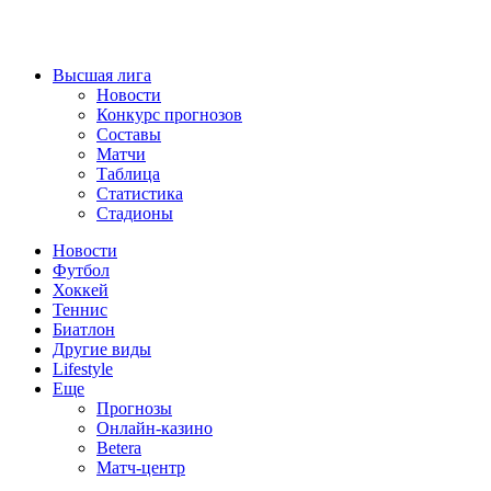
Высшая лига
Новости
Конкурс прогнозов
Составы
Матчи
Таблица
Статистика
Стадионы
Новости
Футбол
Хоккей
Теннис
Биатлон
Другие виды
Lifestyle
Еще
Прогнозы
Онлайн-казино
Betera
Матч-центр