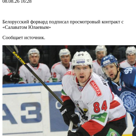
08.08.26
16:28
Белорусский форвард подписал просмотровый контракт с
«Салаватом Юлаевым»
Сообщает источник.