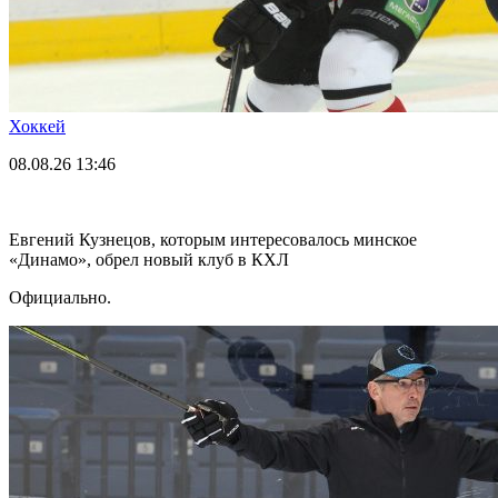
Хоккей
08.08.26
13:46
Евгений Кузнецов, которым интересовалось минское
«Динамо», обрел новый клуб в КХЛ
Официально.