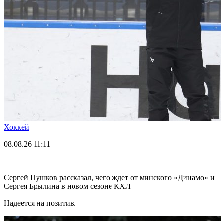
Хоккей
08.08.26
11:11
Сергей Пушков рассказал, чего ждет от минского «Динамо» и
Сергея Брылина в новом сезоне КХЛ
Надеется на позитив.