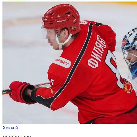
Хоккей