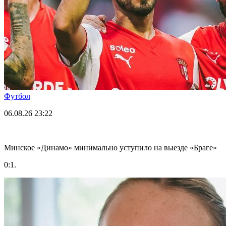
Футбол
06.08.26
23:22
Минское «Динамо» минимально уступило на выезде «Браге»
0:1.