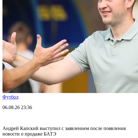
Футбол
06.08.26
23:36
Андрей Капский выступил с заявлением после появления
новости о продаже БАТЭ