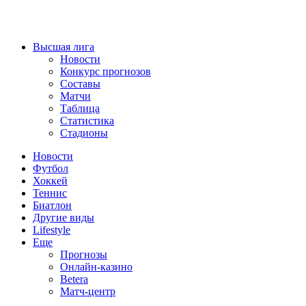
Высшая лига
Новости
Конкурс прогнозов
Составы
Матчи
Таблица
Статистика
Стадионы
Новости
Футбол
Хоккей
Теннис
Биатлон
Другие виды
Lifestyle
Еще
Прогнозы
Онлайн-казино
Betera
Матч-центр