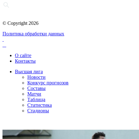
© Copyright 2026
Политика обработки данных
О сайте
Контакты
Высшая лига
Новости
Конкурс прогнозов
Составы
Матчи
Таблица
Статистика
Стадионы