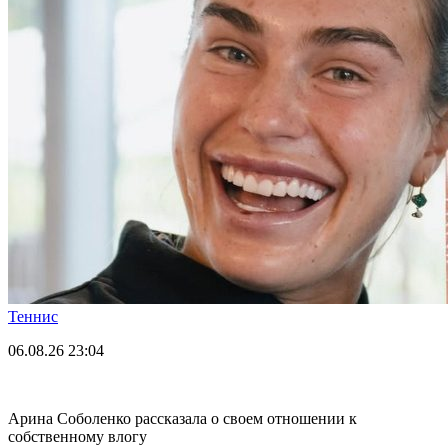
Теннис
06.08.26
23:04
Арина Соболенко рассказала о своем отношении к
собственному влогу