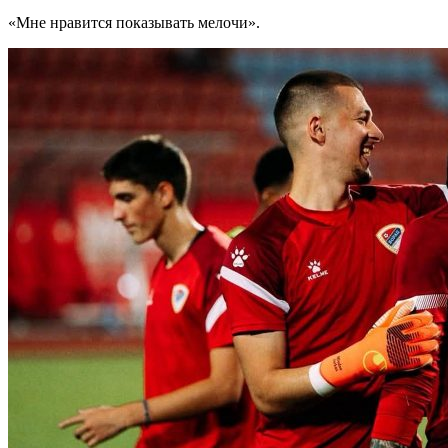
«Мне нравится показывать мелочи».