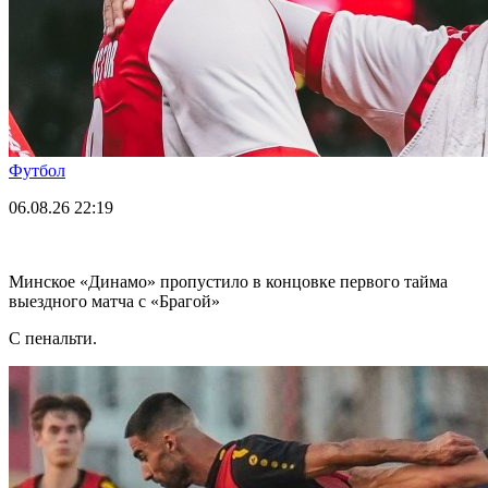
Футбол
06.08.26
22:19
Минское «Динамо» пропустило в концовке первого тайма
выездного матча с «Брагой»
С пенальти.